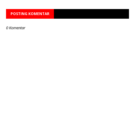
POSTING KOMENTAR
0 Komentar