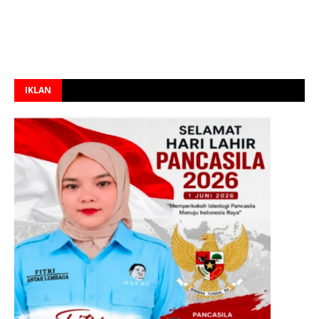
IKLAN