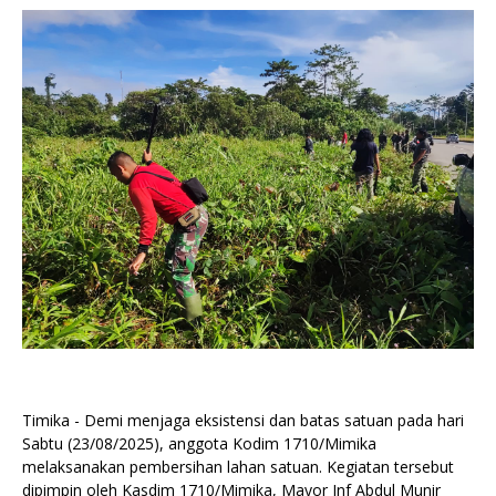
Timika - Demi menjaga eksistensi dan batas satuan pada hari
Sabtu (23/08/2025), anggota Kodim 1710/Mimika
melaksanakan pembersihan lahan satuan. Kegiatan tersebut
dipimpin oleh Kasdim 1710/Mimika, Mayor Inf Abdul Munir