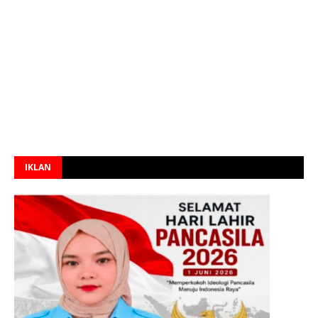
IKLAN