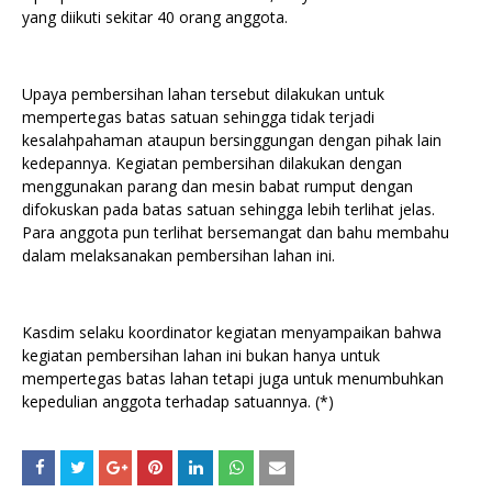
yang diikuti sekitar 40 orang anggota.
Upaya pembersihan lahan tersebut dilakukan untuk
mempertegas batas satuan sehingga tidak terjadi
kesalahpahaman ataupun bersinggungan dengan pihak lain
kedepannya. Kegiatan pembersihan dilakukan dengan
menggunakan parang dan mesin babat rumput dengan
difokuskan pada batas satuan sehingga lebih terlihat jelas.
Para anggota pun terlihat bersemangat dan bahu membahu
dalam melaksanakan pembersihan lahan ini.
Kasdim selaku koordinator kegiatan menyampaikan bahwa
kegiatan pembersihan lahan ini bukan hanya untuk
mempertegas batas lahan tetapi juga untuk menumbuhkan
kepedulian anggota terhadap satuannya. (*)