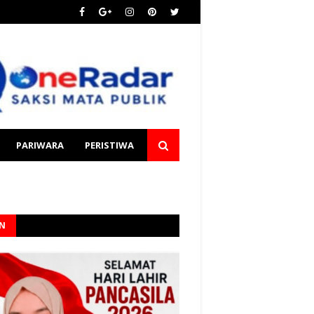
PARIWARA
PERISTIWA
AN