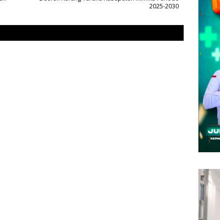
2025-2030