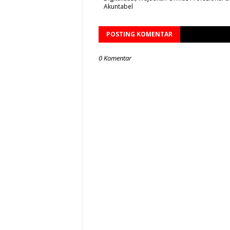
Akuntabel
POSTING KOMENTAR
0 Komentar