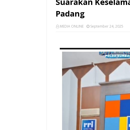
Suarakan Keselamat
Padang
MEDIA ONLINE
September 24, 2025