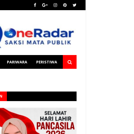
PARIWARA
PERISTIWA
AN