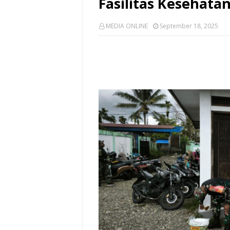
Fasilitas Kesehat
MEDIA ONLINE
September 18, 2025