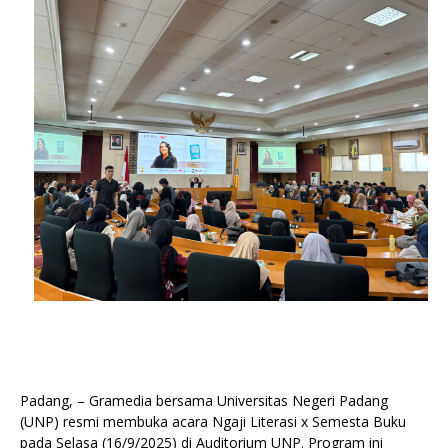
Padang, – Gramedia bersama Universitas Negeri Padang
(UNP) resmi membuka acara Ngaji Literasi x Semesta Buku
pada Selasa (16/9/2025) di Auditorium UNP. Program ini