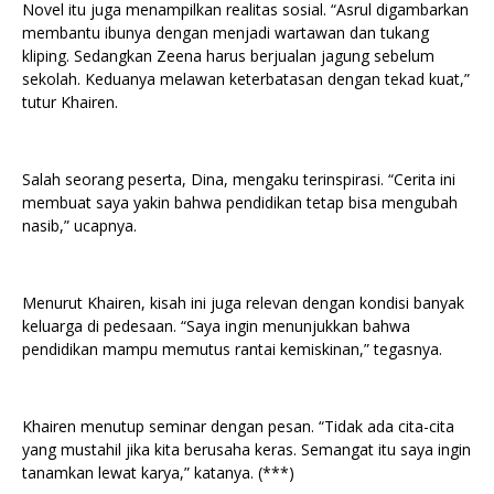
Novel itu juga menampilkan realitas sosial. “Asrul digambarkan
membantu ibunya dengan menjadi wartawan dan tukang
kliping. Sedangkan Zeena harus berjualan jagung sebelum
sekolah. Keduanya melawan keterbatasan dengan tekad kuat,”
tutur Khairen.
Salah seorang peserta, Dina, mengaku terinspirasi. “Cerita ini
membuat saya yakin bahwa pendidikan tetap bisa mengubah
nasib,” ucapnya.
Menurut Khairen, kisah ini juga relevan dengan kondisi banyak
keluarga di pedesaan. “Saya ingin menunjukkan bahwa
pendidikan mampu memutus rantai kemiskinan,” tegasnya.
Khairen menutup seminar dengan pesan. “Tidak ada cita-cita
yang mustahil jika kita berusaha keras. Semangat itu saya ingin
tanamkan lewat karya,” katanya. (***)