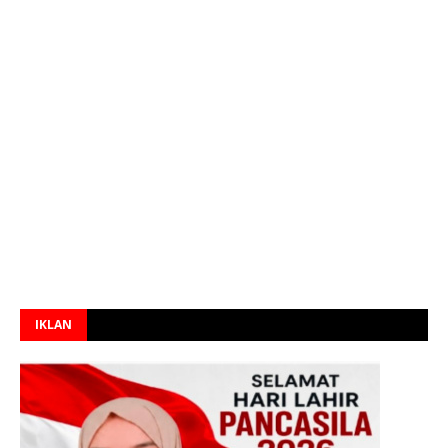
IKLAN