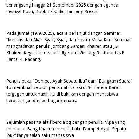
berlangsung hingga 21 September 2025 dengan agenda
Festival Buku, Book Talk, dan Bincang Kreatif.
Pada Jumat (19/9/2025), acara berlanjut dengan Seminar
“Menulis dari Akar: Syair, Syiar, dan Sastra Masa Kini”. Seminar
menghadirkan penulis Jombang Santani Khairen atau J.S
Khairen. Kegiatan tersebut digelar di Gedung Rektorat UNP
Lantai 4, Padang.
Penulis buku "Dompet Ayah Sepatu Ibu" dan "Bungkam Suara"
itu membuat seluruh penikmat literasi di Sumatera Barat
tergugah untuk hadir, itu di buktikan dengan mahasiswa
berdatangan dari berbagai kampus.
Sejumlah peserta aktif berdialog dengan penulis. “Apa yang
membuat Bang Khairen menulis buku Dompet Ayah Sepatu
Ibu?” tanya salah satu mahasiswa.