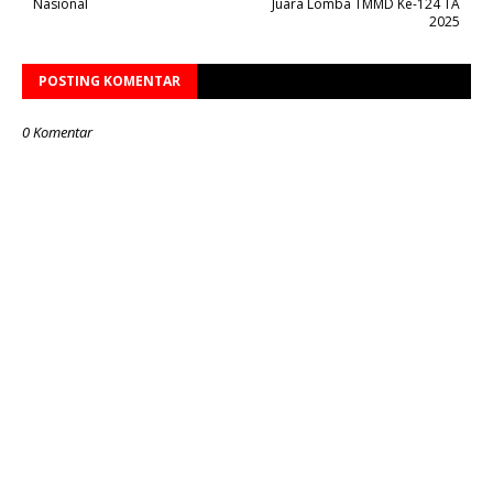
Nasional
Juara Lomba TMMD Ke-124 TA
2025
POSTING KOMENTAR
0 Komentar