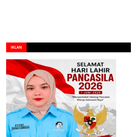
IKLAN