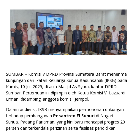
SUMBAR – Komisi V DPRD Provinsi Sumatera Barat menerima
kunjungan dari Ikatan Keluarga Sunua Badunsanak (IKSB) pada
Kamis, 10 Juli 2025, di aula Masjid As Syura, kantor DPRD
Sumbar. Pertemuan ini dipimpin oleh Ketua Komisi V, Lazuardi
Erman, didampingi anggota komisi, Jempol.
Dalam audiensi, IKSB menyampaikan permohonan dukungan
terhadap pembangunan
Pesantren El Sunuri
di Nagari
Sunua, Padang Pariaman, yang kini baru mencapai progres 20
persen dan terkendala perizinan serta fasilitas pendidikan.