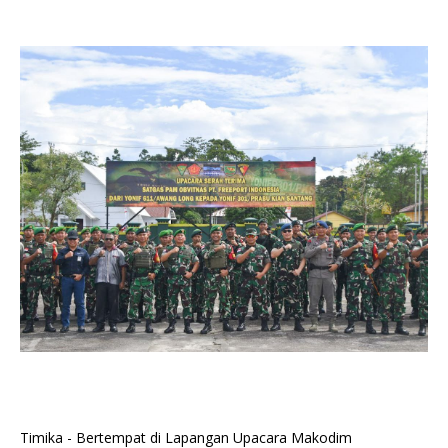
Timika - Bertempat di Lapangan Upacara Makodim