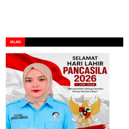
IKLAN