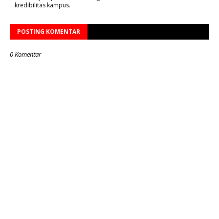
kredibilitas kampus.
POSTING KOMENTAR
0 Komentar