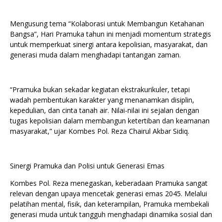
Mengusung tema “Kolaborasi untuk Membangun Ketahanan
Bangsa”, Hari Pramuka tahun ini menjadi momentum strategis
untuk memperkuat sinergi antara kepolisian, masyarakat, dan
generasi muda dalam menghadapi tantangan zaman.
“Pramuka bukan sekadar kegiatan ekstrakurikuler, tetapi
wadah pembentukan karakter yang menanamkan disiplin,
kepedulian, dan cinta tanah air. Nilai-nilai ini sejalan dengan
tugas kepolisian dalam membangun ketertiban dan keamanan
masyarakat,” ujar Kombes Pol. Reza Chairul Akbar Sidiq.
Sinergi Pramuka dan Polisi untuk Generasi Emas
Kombes Pol. Reza menegaskan, keberadaan Pramuka sangat
relevan dengan upaya mencetak generasi emas 2045. Melalui
pelatihan mental, fisik, dan keterampilan, Pramuka membekali
generasi muda untuk tangguh menghadapi dinamika sosial dan