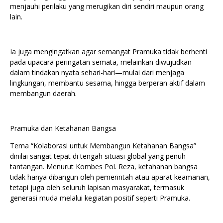
menjauhi perilaku yang merugikan diri sendiri maupun orang
lain.
Ia juga mengingatkan agar semangat Pramuka tidak berhenti
pada upacara peringatan semata, melainkan diwujudkan
dalam tindakan nyata sehari-hari—mulai dari menjaga
lingkungan, membantu sesama, hingga berperan aktif dalam
membangun daerah.
Pramuka dan Ketahanan Bangsa
Tema “Kolaborasi untuk Membangun Ketahanan Bangsa”
dinilai sangat tepat di tengah situasi global yang penuh
tantangan. Menurut Kombes Pol. Reza, ketahanan bangsa
tidak hanya dibangun oleh pemerintah atau aparat keamanan,
tetapi juga oleh seluruh lapisan masyarakat, termasuk
generasi muda melalui kegiatan positif seperti Pramuka.