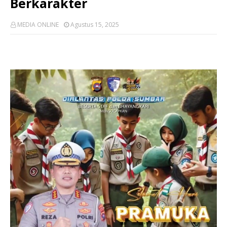
Berkarakter
MEDIA ONLINE
Agustus 15, 2025