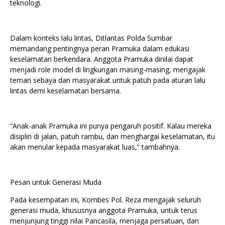
teknologi.
Dalam konteks lalu lintas, Ditlantas Polda Sumbar
memandang pentingnya peran Pramuka dalam edukasi
keselamatan berkendara. Anggota Pramuka dinilai dapat
menjadi role model di lingkungan masing-masing, mengajak
teman sebaya dan masyarakat untuk patuh pada aturan lalu
lintas demi keselamatan bersama.
“Anak-anak Pramuka ini punya pengaruh positif. Kalau mereka
disiplin di jalan, patuh rambu, dan menghargai keselamatan, itu
akan menular kepada masyarakat luas,” tambahnya.
Pesan untuk Generasi Muda
Pada kesempatan ini, Kombes Pol. Reza mengajak seluruh
generasi muda, khususnya anggota Pramuka, untuk terus
menjunjung tinggi nilai Pancasila, menjaga persatuan, dan