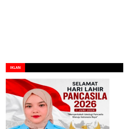
IKLAN