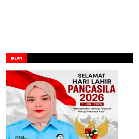
IKLAN