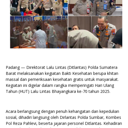
Padang — Direktorat Lalu Lintas (Ditlantas) Polda Sumatera
Barat melaksanakan kegiatan Bakti Kesehatan berupa khitan
massal dan pemeriksaan kesehatan gratis untuk masyarakat.
Kegiatan ini digelar dalam rangka memperingati Hari Ulang
Tahun (HUT) Lalu Lintas Bhayangkara ke-70 tahun 2025.
Acara berlangsung dengan penuh kehangatan dan kepedulian
sosial, dihadiri langsung oleh Dirlantas Polda Sumbar, Kombes
Pol Reza Pahlevi, beserta jajaran personel Ditlantas. Kehadiran