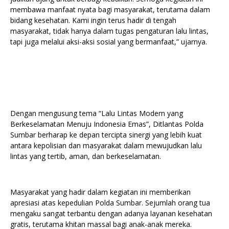
membawa manfaat nyata bagi masyarakat, terutama dalam
bidang kesehatan. Kami ingin terus hadir di tengah
masyarakat, tidak hanya dalam tugas pengaturan lalu lintas,
tapi juga melalui aksi-aksi sosial yang bermanfaat,” ujarnya.
Dengan mengusung tema “Lalu Lintas Modern yang
Berkeselamatan Menuju Indonesia Emas”, Ditlantas Polda
Sumbar berharap ke depan tercipta sinergi yang lebih kuat
antara kepolisian dan masyarakat dalam mewujudkan lalu
lintas yang tertib, aman, dan berkeselamatan.
Masyarakat yang hadir dalam kegiatan ini memberikan
apresiasi atas kepedulian Polda Sumbar. Sejumlah orang tua
mengaku sangat terbantu dengan adanya layanan kesehatan
gratis, terutama khitan massal bagi anak-anak mereka.