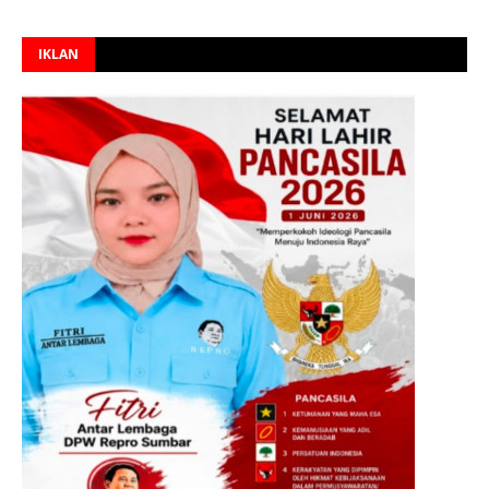
IKLAN