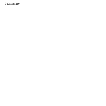
0 Komentar