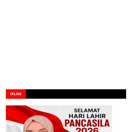
IKLAN