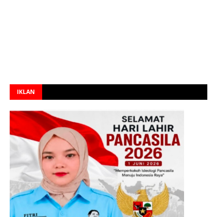
IKLAN