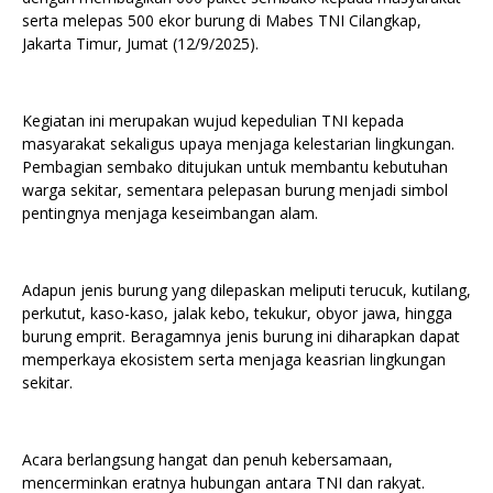
serta melepas 500 ekor burung di Mabes TNI Cilangkap,
Jakarta Timur, Jumat (12/9/2025).
Kegiatan ini merupakan wujud kepedulian TNI kepada
masyarakat sekaligus upaya menjaga kelestarian lingkungan.
Pembagian sembako ditujukan untuk membantu kebutuhan
warga sekitar, sementara pelepasan burung menjadi simbol
pentingnya menjaga keseimbangan alam.
Adapun jenis burung yang dilepaskan meliputi terucuk, kutilang,
perkutut, kaso-kaso, jalak kebo, tekukur, obyor jawa, hingga
burung emprit. Beragamnya jenis burung ini diharapkan dapat
memperkaya ekosistem serta menjaga keasrian lingkungan
sekitar.
Acara berlangsung hangat dan penuh kebersamaan,
mencerminkan eratnya hubungan antara TNI dan rakyat.