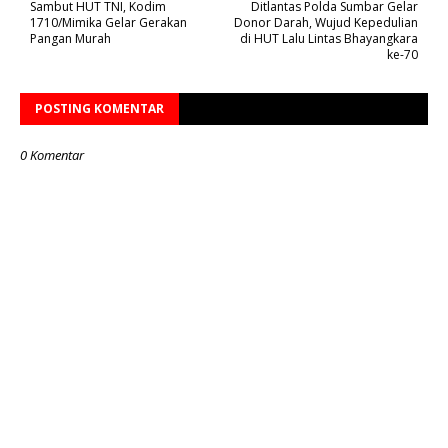
Sambut HUT TNI, Kodim
Ditlantas Polda Sumbar Gelar
1710/Mimika Gelar Gerakan
Donor Darah, Wujud Kepedulian
Pangan Murah
di HUT Lalu Lintas Bhayangkara
ke-70
POSTING KOMENTAR
0 Komentar