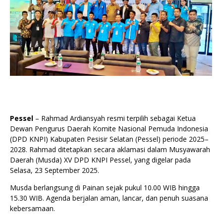
Pessel
– Rahmad Ardiansyah resmi terpilih sebagai Ketua
Dewan Pengurus Daerah Komite Nasional Pemuda Indonesia
(DPD KNPI) Kabupaten Pesisir Selatan (Pessel) periode 2025–
2028. Rahmad ditetapkan secara aklamasi dalam Musyawarah
Daerah (Musda) XV DPD KNPI Pessel, yang digelar pada
Selasa, 23 September 2025.
Musda berlangsung di Painan sejak pukul 10.00 WIB hingga
15.30 WIB. Agenda berjalan aman, lancar, dan penuh suasana
kebersamaan.