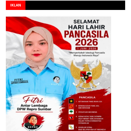
IKLAN