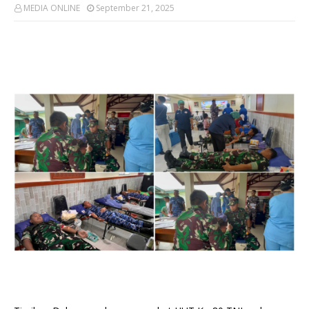
MEDIA ONLINE
September 21, 2025