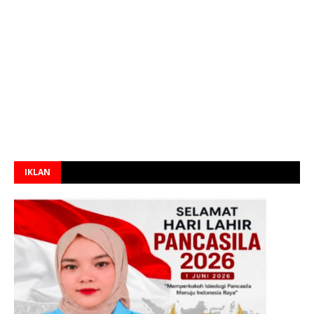
IKLAN