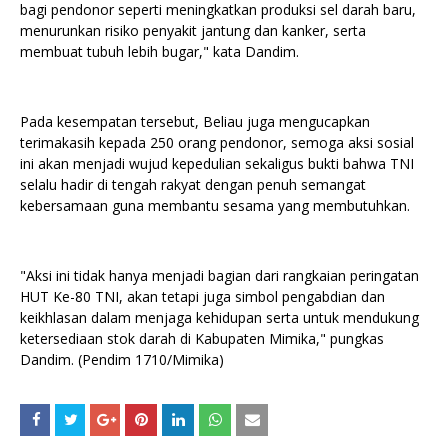
bagi pendonor seperti meningkatkan produksi sel darah baru,
menurunkan risiko penyakit jantung dan kanker, serta
membuat tubuh lebih bugar," kata Dandim.
Pada kesempatan tersebut, Beliau juga mengucapkan
terimakasih kepada 250 orang pendonor, semoga aksi sosial
ini akan menjadi wujud kepedulian sekaligus bukti bahwa TNI
selalu hadir di tengah rakyat dengan penuh semangat
kebersamaan guna membantu sesama yang membutuhkan.
"Aksi ini tidak hanya menjadi bagian dari rangkaian peringatan
HUT Ke-80 TNI, akan tetapi juga simbol pengabdian dan
keikhlasan dalam menjaga kehidupan serta untuk mendukung
ketersediaan stok darah di Kabupaten Mimika," pungkas
Dandim. (Pendim 1710/Mimika)