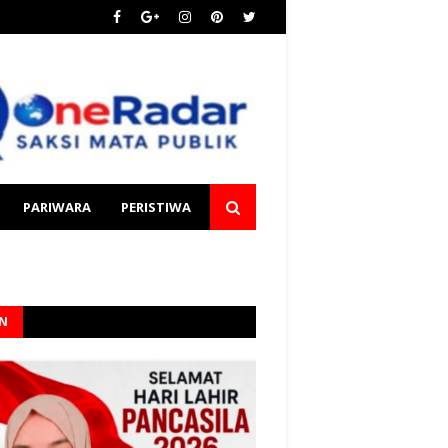
PARIWARA
PERISTIWA
AN