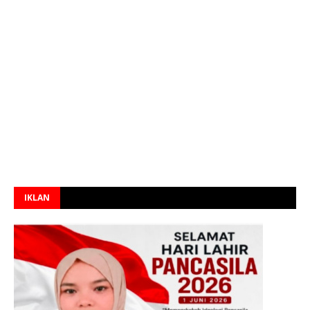
IKLAN