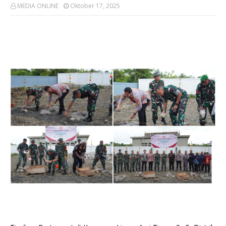
MEDIA ONLINE
Oktober 17, 2025