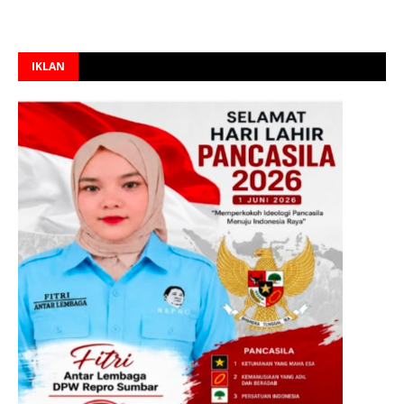
IKLAN