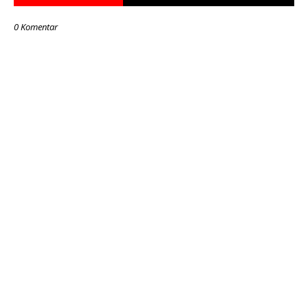
0 Komentar