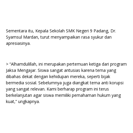
Sementara itu, Kepala Sekolah SMK Negeri 9 Padang, Dr.
Syamsul Mardan, turut menyampaikan rasa syukur dan
apresiasinya.
> “Alhamdulillah, ini merupakan pertemuan ketiga dari program
Jaksa Mengajar. Siswa sangat antusias karena tema yang
dibahas dekat dengan kehidupan mereka, seperti bijak
bermedia sosial. Sebelumnya juga diangkat tema anti korupsi
yang sangat relevan. Kami berharap program ini terus
berkelanjutan agar siswa memiliki pemahaman hukum yang
kuat,” ungkapnya.