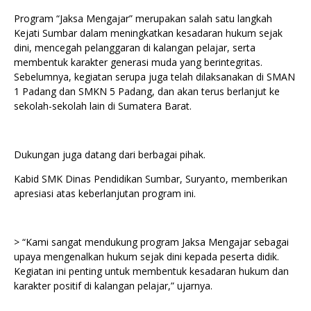
Program “Jaksa Mengajar” merupakan salah satu langkah
Kejati Sumbar dalam meningkatkan kesadaran hukum sejak
dini, mencegah pelanggaran di kalangan pelajar, serta
membentuk karakter generasi muda yang berintegritas.
Sebelumnya, kegiatan serupa juga telah dilaksanakan di SMAN
1 Padang dan SMKN 5 Padang, dan akan terus berlanjut ke
sekolah-sekolah lain di Sumatera Barat.
Dukungan juga datang dari berbagai pihak.
Kabid SMK Dinas Pendidikan Sumbar, Suryanto, memberikan
apresiasi atas keberlanjutan program ini.
> “Kami sangat mendukung program Jaksa Mengajar sebagai
upaya mengenalkan hukum sejak dini kepada peserta didik.
Kegiatan ini penting untuk membentuk kesadaran hukum dan
karakter positif di kalangan pelajar,” ujarnya.