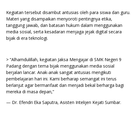
Kegiatan tersebut disambut antusias oleh para siswa dan guru.
Materi yang disampaikan menyoroti pentingnya etika,
tanggung jawab, dan batasan hukum dalam menggunakan
media sosial, serta kesadaran menjaga jejak digital secara
bijak di era teknologi.
> “Alhamdulillah, kegiatan Jaksa Mengajar di SMK Negeri 9
Padang dengan tema bijak menggunakan media sosial
berjalan lancar. Anak-anak sangat antusias mengikuti
pembelajaran hari ini. Kami berharap semangat ini terus
berlanjut agar bermanfaat dan menjadi bekal berharga bagi
mereka di masa depan,”
— Dr. Efendri Eka Saputra, Asisten Intelijen Kejati Sumbar.