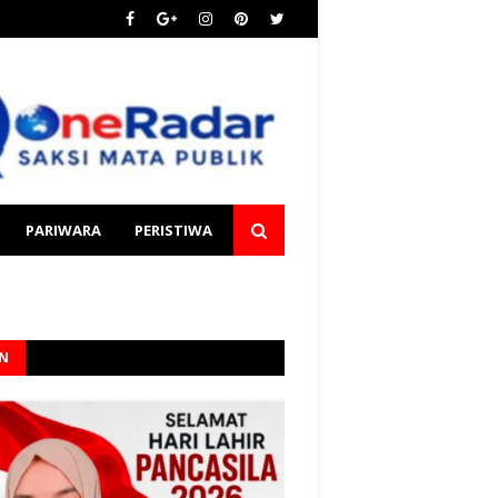
PARIWARA
PERISTIWA
AN