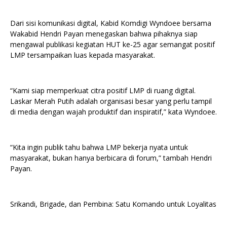
Dari sisi komunikasi digital, Kabid Komdigi Wyndoee bersama
Wakabid Hendri Payan menegaskan bahwa pihaknya siap
mengawal publikasi kegiatan HUT ke-25 agar semangat positif
LMP tersampaikan luas kepada masyarakat.
“Kami siap memperkuat citra positif LMP di ruang digital.
Laskar Merah Putih adalah organisasi besar yang perlu tampil
di media dengan wajah produktif dan inspiratif,” kata Wyndoee.
“Kita ingin publik tahu bahwa LMP bekerja nyata untuk
masyarakat, bukan hanya berbicara di forum,” tambah Hendri
Payan.
Srikandi, Brigade, dan Pembina: Satu Komando untuk Loyalitas