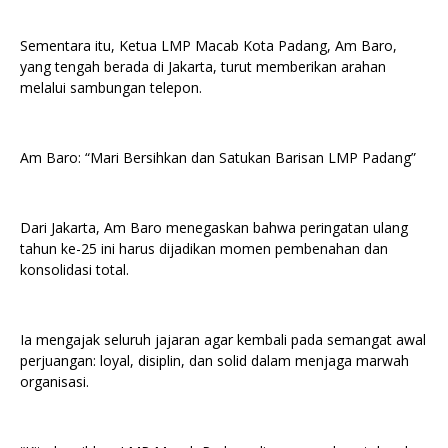
Sementara itu, Ketua LMP Macab Kota Padang, Am Baro,
yang tengah berada di Jakarta, turut memberikan arahan
melalui sambungan telepon.
Am Baro: “Mari Bersihkan dan Satukan Barisan LMP Padang”
Dari Jakarta, Am Baro menegaskan bahwa peringatan ulang
tahun ke-25 ini harus dijadikan momen pembenahan dan
konsolidasi total.
Ia mengajak seluruh jajaran agar kembali pada semangat awal
perjuangan: loyal, disiplin, dan solid dalam menjaga marwah
organisasi.