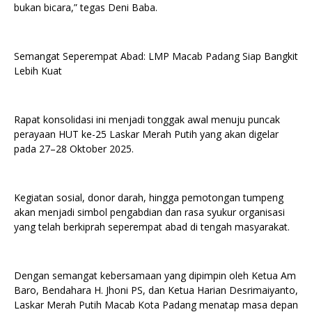
bukan bicara,” tegas Deni Baba.
Semangat Seperempat Abad: LMP Macab Padang Siap Bangkit
Lebih Kuat
Rapat konsolidasi ini menjadi tonggak awal menuju puncak
perayaan HUT ke-25 Laskar Merah Putih yang akan digelar
pada 27–28 Oktober 2025.
Kegiatan sosial, donor darah, hingga pemotongan tumpeng
akan menjadi simbol pengabdian dan rasa syukur organisasi
yang telah berkiprah seperempat abad di tengah masyarakat.
Dengan semangat kebersamaan yang dipimpin oleh Ketua Am
Baro, Bendahara H. Jhoni PS, dan Ketua Harian Desrimaiyanto,
Laskar Merah Putih Macab Kota Padang menatap masa depan