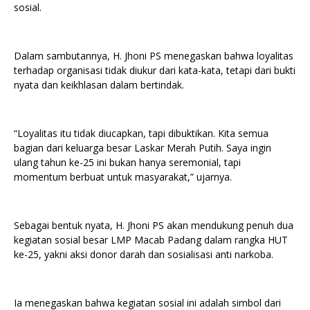
sosial.
Dalam sambutannya, H. Jhoni PS menegaskan bahwa loyalitas
terhadap organisasi tidak diukur dari kata-kata, tetapi dari bukti
nyata dan keikhlasan dalam bertindak.
“Loyalitas itu tidak diucapkan, tapi dibuktikan. Kita semua
bagian dari keluarga besar Laskar Merah Putih. Saya ingin
ulang tahun ke-25 ini bukan hanya seremonial, tapi
momentum berbuat untuk masyarakat,” ujarnya.
Sebagai bentuk nyata, H. Jhoni PS akan mendukung penuh dua
kegiatan sosial besar LMP Macab Padang dalam rangka HUT
ke-25, yakni aksi donor darah dan sosialisasi anti narkoba.
Ia menegaskan bahwa kegiatan sosial ini adalah simbol dari