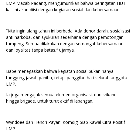
LMP Macab Padang, mengumumkan bahwa peringatan HUT
kali ini akan diisi dengan kegiatan sosial dan kebersamaan.
“Kita ingin ulang tahun ini berbeda. Ada donor darah, sosialisasi
anti narkoba, dan syukuran sederhana dengan pemotongan
tumpeng. Semua dilakukan dengan semangat kebersamaan
dan loyalitas tanpa batas,” ujarnya.
Babe menegaskan bahwa kegiatan sosial bukan hanya
tanggung jawab panitia, tetapi panggilan hati seluruh anggota
LMP.
Ia juga mengajak semua elemen organisasi, dari srikandi
hingga brigade, untuk turut aktif di lapangan.
Wyndoee dan Hendri Payan: Komdigi Siap Kawal Citra Positif
LMP