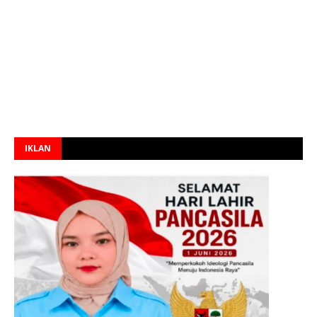
IKLAN