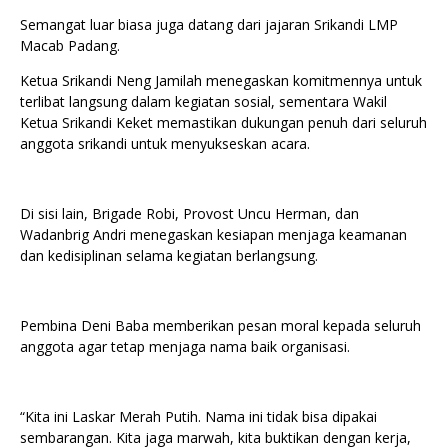
Semangat luar biasa juga datang dari jajaran Srikandi LMP
Macab Padang.
Ketua Srikandi Neng Jamilah menegaskan komitmennya untuk
terlibat langsung dalam kegiatan sosial, sementara Wakil
Ketua Srikandi Keket memastikan dukungan penuh dari seluruh
anggota srikandi untuk menyukseskan acara.
Di sisi lain, Brigade Robi, Provost Uncu Herman, dan
Wadanbrig Andri menegaskan kesiapan menjaga keamanan
dan kedisiplinan selama kegiatan berlangsung.
Pembina Deni Baba memberikan pesan moral kepada seluruh
anggota agar tetap menjaga nama baik organisasi.
“Kita ini Laskar Merah Putih. Nama ini tidak bisa dipakai
sembarangan. Kita jaga marwah, kita buktikan dengan kerja,