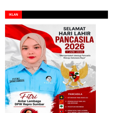
IKLAN