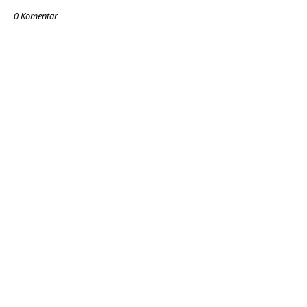
0 Komentar