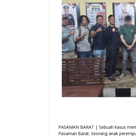
PASAMAN BARAT | Sebuah kasus memi
Pasaman Barat. Seorang anak perempu