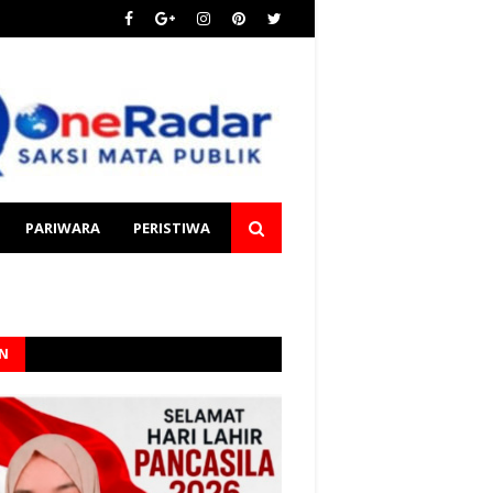
PARIWARA
PERISTIWA
AN