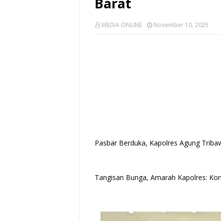
Barat
MEDIA ONLINE
November 10, 2025
Pasbar Berduka, Kapolres Agung Tribaw
Tangisan Bunga, Amarah Kapolres: K