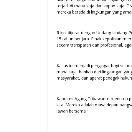
terjadi di mana saja dan kapan saja. 
mereka berada di lingkungan yang ama
R kini dijerat dengan Undang-Undang
15 tahun penjara. Pihak kepolisian me
secara transparan dan profesional, aga
Kasus ini menjadi pengingat bagi selu
mana saja, bahkan dari lingkungan yang
masyarakat, dan aparat penegak hukum
Kapolres Agung Tribawanto menutup pe
kita. Mereka adalah masa depan bangsa
lawan bersama.”