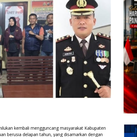
lukan kembali mengguncang masyarakat Kabupaten
an berusia delapan tahun, yang disamarkan dengan