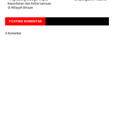
Kepedulian dan Kebersamaan
di Wilayah Binaan
POSTING KOMENTAR
0 Komentar