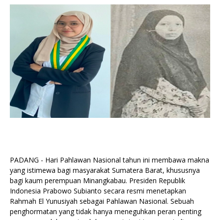
PADANG - Hari Pahlawan Nasional tahun ini membawa makna
yang istimewa bagi masyarakat Sumatera Barat, khususnya
bagi kaum perempuan Minangkabau. Presiden Republik
Indonesia Prabowo Subianto secara resmi menetapkan
Rahmah El Yunusiyah sebagai Pahlawan Nasional. Sebuah
penghormatan yang tidak hanya meneguhkan peran penting