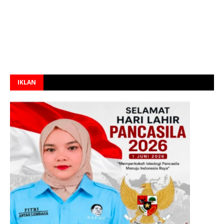
IKLAN