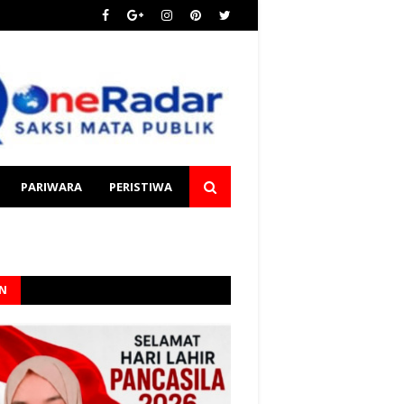
PARIWARA
PERISTIWA
AN