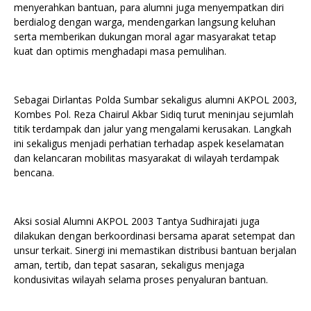
menyerahkan bantuan, para alumni juga menyempatkan diri
berdialog dengan warga, mendengarkan langsung keluhan
serta memberikan dukungan moral agar masyarakat tetap
kuat dan optimis menghadapi masa pemulihan.
Sebagai Dirlantas Polda Sumbar sekaligus alumni AKPOL 2003,
Kombes Pol. Reza Chairul Akbar Sidiq turut meninjau sejumlah
titik terdampak dan jalur yang mengalami kerusakan. Langkah
ini sekaligus menjadi perhatian terhadap aspek keselamatan
dan kelancaran mobilitas masyarakat di wilayah terdampak
bencana.
Aksi sosial Alumni AKPOL 2003 Tantya Sudhirajati juga
dilakukan dengan berkoordinasi bersama aparat setempat dan
unsur terkait. Sinergi ini memastikan distribusi bantuan berjalan
aman, tertib, dan tepat sasaran, sekaligus menjaga
kondusivitas wilayah selama proses penyaluran bantuan.