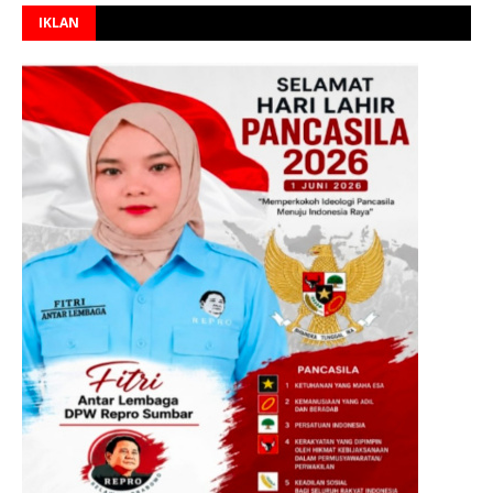
IKLAN