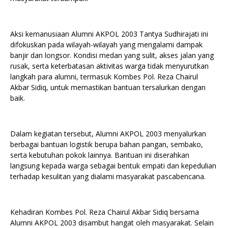
Aksi kemanusiaan Alumni AKPOL 2003 Tantya Sudhirajati ini
difokuskan pada wilayah-wilayah yang mengalami dampak
banjir dan longsor. Kondisi medan yang sulit, akses jalan yang
rusak, serta keterbatasan aktivitas warga tidak menyurutkan
langkah para alumni, termasuk Kombes Pol. Reza Chairul
Akbar Sidiq, untuk memastikan bantuan tersalurkan dengan
baik.
Dalam kegiatan tersebut, Alumni AKPOL 2003 menyalurkan
berbagai bantuan logistik berupa bahan pangan, sembako,
serta kebutuhan pokok lainnya. Bantuan ini diserahkan
langsung kepada warga sebagai bentuk empati dan kepedulian
terhadap kesulitan yang dialami masyarakat pascabencana.
Kehadiran Kombes Pol. Reza Chairul Akbar Sidiq bersama
Alumni AKPOL 2003 disambut hangat oleh masyarakat. Selain