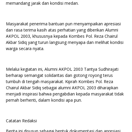
memandang jarak dan kondisi medan.
Masyarakat penerima bantuan pun menyampaikan apresiasi
dan rasa terima kasih atas perhatian yang diberikan Alumni
AKPOL 2003, khususnya kepada Kombes Pol. Reza Chairul
Akbar Sidiq yang turun langsung menyapa dan melihat kondisi
warga secara nyata.
Melalui kegiatan ini, Alumni AKPOL 2003 Tantya Sudhirajati
berharap semangat solidaritas dan gotong royong terus
tumbuh di tengah masyarakat. Kiprah Kombes Pol. Reza
Chairul Akbar Sidiq sebagai alumni AKPOL 2003 diharapkan
menjadi inspirasi bahwa pengabdian kepada masyarakat tidak
pernah berhenti, dalam kondisi apa pun.
Catatan Redaksi
Berita ini disusun sebagai bentuk dokumentasi dan apresiasi