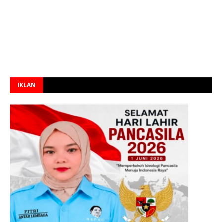
IKLAN