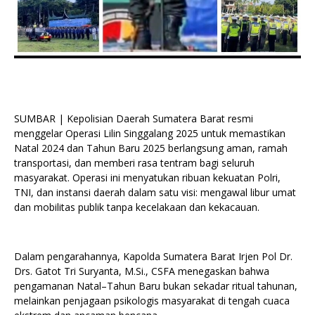
SUMBAR | Kepolisian Daerah Sumatera Barat resmi
menggelar Operasi Lilin Singgalang 2025 untuk memastikan
Natal 2024 dan Tahun Baru 2025 berlangsung aman, ramah
transportasi, dan memberi rasa tentram bagi seluruh
masyarakat. Operasi ini menyatukan ribuan kekuatan Polri,
TNI, dan instansi daerah dalam satu visi: mengawal libur umat
dan mobilitas publik tanpa kecelakaan dan kekacauan.
Dalam pengarahannya, Kapolda Sumatera Barat Irjen Pol Dr.
Drs. Gatot Tri Suryanta, M.Si., CSFA menegaskan bahwa
pengamanan Natal–Tahun Baru bukan sekadar ritual tahunan,
melainkan penjagaan psikologis masyarakat di tengah cuaca