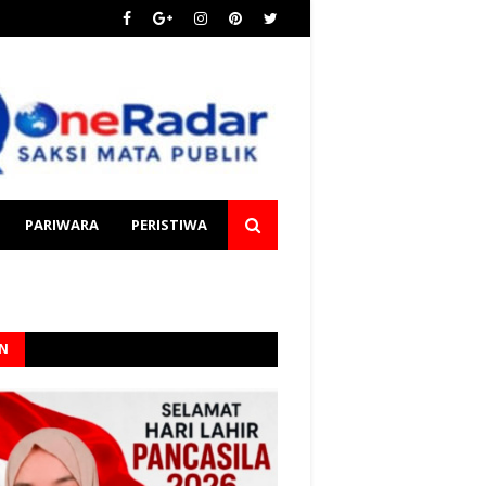
PARIWARA
PERISTIWA
AN