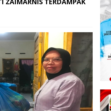
I ZAIMARNIS TERDAMPAK