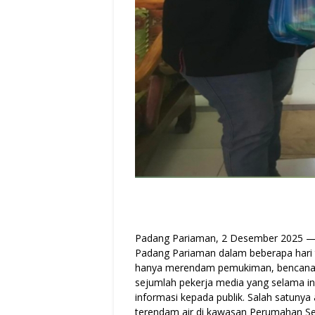
Padang Pariaman, 2 Desember 2025 — 
Padang Pariaman dalam beberapa hari
hanya merendam pemukiman, bencana in
sejumlah pekerja media yang selama in
informasi kepada publik. Salah satunya
terendam air di kawasan Perumahan Se