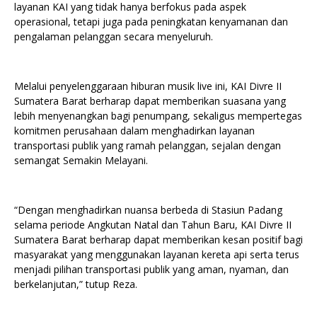
layanan KAI yang tidak hanya berfokus pada aspek
operasional, tetapi juga pada peningkatan kenyamanan dan
pengalaman pelanggan secara menyeluruh.
Melalui penyelenggaraan hiburan musik live ini, KAI Divre II
Sumatera Barat berharap dapat memberikan suasana yang
lebih menyenangkan bagi penumpang, sekaligus mempertegas
komitmen perusahaan dalam menghadirkan layanan
transportasi publik yang ramah pelanggan, sejalan dengan
semangat Semakin Melayani.
“Dengan menghadirkan nuansa berbeda di Stasiun Padang
selama periode Angkutan Natal dan Tahun Baru, KAI Divre II
Sumatera Barat berharap dapat memberikan kesan positif bagi
masyarakat yang menggunakan layanan kereta api serta terus
menjadi pilihan transportasi publik yang aman, nyaman, dan
berkelanjutan,” tutup Reza.