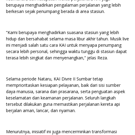
berupaya menghadirkan pengalaman perjalanan yang lebih
berkesan sejak penumpang berada di area stasiun.
“Kami berupaya menghadirkan suasana stasiun yang lebih
hidup dan bersahabat selama masa libur akhir tahun. Musik live
ini menjadi salah satu cara KAI untuk menyapa penumpang
secara lebih personal, sehingga waktu tunggu di stasiun dapat
terasa lebih singkat dan menyenangkan,” jelas Reza.
Selama periode Nataru, KAI Divre II Sumbar tetap
memprioritaskan kesiapan pelayanan, baik dari sisi sumber
daya manusia, sarana dan prasarana, serta penguatan aspek
keselamatan dan keamanan perjalanan. Seluruh langkah
tersebut dilakukan guna memastikan perjalanan kereta api
berjalan aman, lancar, dan nyaman.
Menurutnya, inisiatif ini juga mencerminkan transformasi