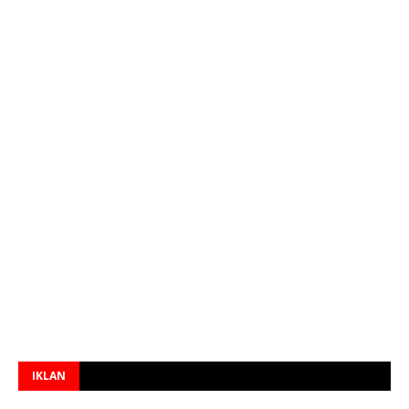
IKLAN