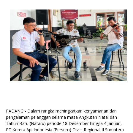
PADANG - Dalam rangka meningkatkan kenyamanan dan
pengalaman pelanggan selama masa Angkutan Natal dan
Tahun Baru (Nataru) periode 18 Desember hingga 4 Januari,
PT Kereta Api Indonesia (Persero) Divisi Regional II Sumatera