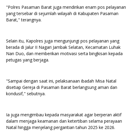
"Polres Pasaman Barat juga mendirikan enam pos pelayanan
yang tersebar di sejumlah wilayah di Kabupaten Pasaman
Barat," terangnya.
Selain itu, Kapolres juga mengunjungi pos pelayanan yang
berada di Jalur II Nagari Jambak Selatan, Kecamatan Luhak
Nan Duo, dan memberikan motivasi serta bingkisan kepada
petugas yang berjaga.
"Sampai dengan saat ini, pelaksanaan ibadah Misa Natal
disetiap Gereja di Pasaman Barat berlangsung aman dan
kondusif," sebutnya.
Ia juga mengimbau kepada masyarakat agar berperan aktif
dalam menjaga keamanan dan ketertiban selama perayaan
Natal hingga menjelang pergantian tahun 2025 ke 2026.