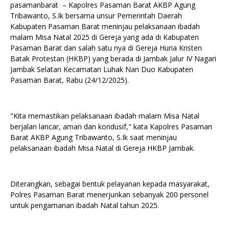
pasamanbarat – Kapolres Pasaman Barat AKBP Agung
Tribawanto, S.Ik bersama unsur Pemerintah Daerah
Kabupaten Pasaman Barat meninjau pelaksanaan ibadah
malam Misa Natal 2025 di Gereja yang ada di Kabupaten
Pasaman Barat dan salah satu nya di Gereja Huria Kristen
Batak Protestan (HKBP) yang berada di Jambak Jalur IV Nagari
Jambak Selatan Kecamatan Luhak Nan Duo Kabupaten
Pasaman Barat, Rabu (24/12/2025).
"Kita memastikan pelaksanaan ibadah malam Misa Natal
berjalan lancar, aman dan kondusif," kata Kapolres Pasaman
Barat AKBP Agung Tribawanto, S.Ik saat meninjau
pelaksanaan ibadah Misa Natal di Gereja HKBP Jambak.
Diterangkan, sebagai bentuk pelayanan kepada masyarakat,
Polres Pasaman Barat menerjunkan sebanyak 200 personel
untuk pengamanan ibadah Natal tahun 2025.