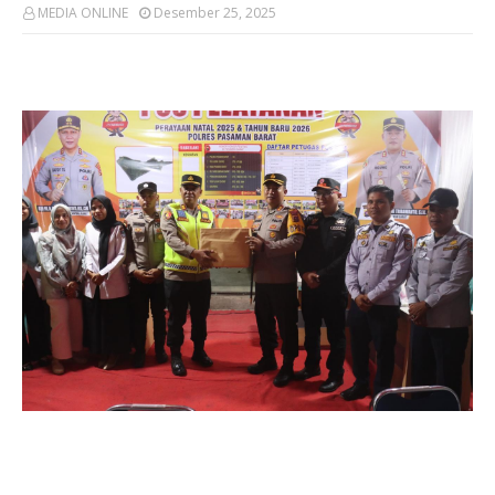
MEDIA ONLINE
Desember 25, 2025