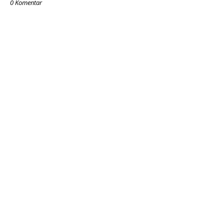
0 Komentar