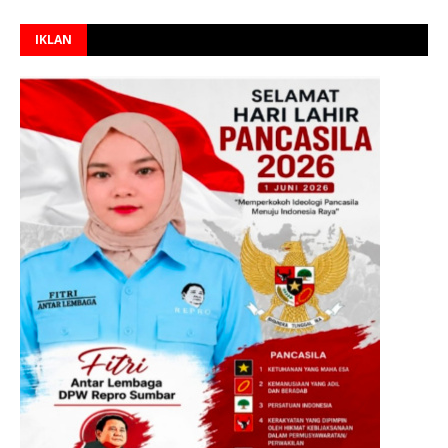
IKLAN