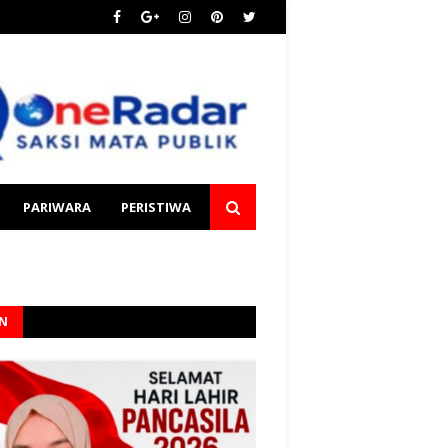
PARIWARA
PERISTIWA
AN