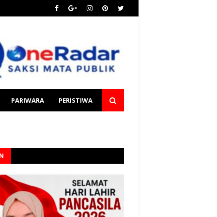
PARIWARA
PERISTIWA
AN