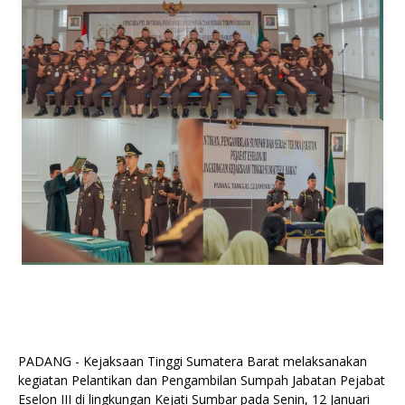
PADANG - Kejaksaan Tinggi Sumatera Barat melaksanakan
kegiatan Pelantikan dan Pengambilan Sumpah Jabatan Pejabat
Eselon III di lingkungan Kejati Sumbar pada Senin, 12 Januari