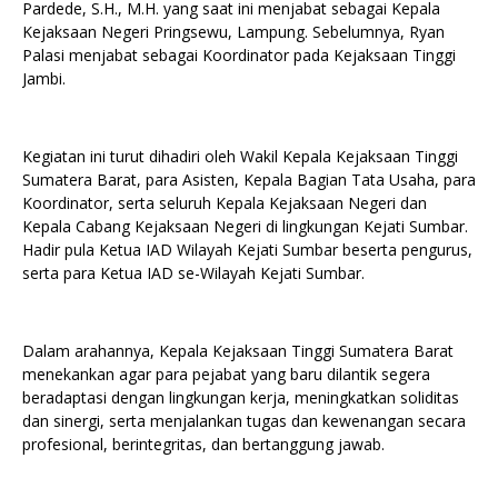
Pardede, S.H., M.H. yang saat ini menjabat sebagai Kepala
Kejaksaan Negeri Pringsewu, Lampung. Sebelumnya, Ryan
Palasi menjabat sebagai Koordinator pada Kejaksaan Tinggi
Jambi.
Kegiatan ini turut dihadiri oleh Wakil Kepala Kejaksaan Tinggi
Sumatera Barat, para Asisten, Kepala Bagian Tata Usaha, para
Koordinator, serta seluruh Kepala Kejaksaan Negeri dan
Kepala Cabang Kejaksaan Negeri di lingkungan Kejati Sumbar.
Hadir pula Ketua IAD Wilayah Kejati Sumbar beserta pengurus,
serta para Ketua IAD se-Wilayah Kejati Sumbar.
Dalam arahannya, Kepala Kejaksaan Tinggi Sumatera Barat
menekankan agar para pejabat yang baru dilantik segera
beradaptasi dengan lingkungan kerja, meningkatkan soliditas
dan sinergi, serta menjalankan tugas dan kewenangan secara
profesional, berintegritas, dan bertanggung jawab.