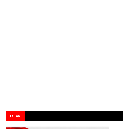
IKLAN