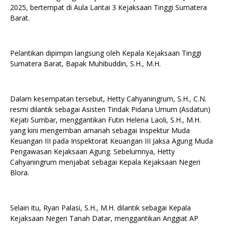
2025, bertempat di Aula Lantai 3 Kejaksaan Tinggi Sumatera
Barat.
Pelantikan dipimpin langsung oleh Kepala Kejaksaan Tinggi
Sumatera Barat, Bapak Muhibuddin, S.H., M.H.
Dalam kesempatan tersebut, Hetty Cahyaningrum, S.H., C.N.
resmi dilantik sebagai Asisten Tindak Pidana Umum (Asdatun)
Kejati Sumbar, menggantikan Futin Helena Laoli, S.H., M.H.
yang kini mengemban amanah sebagai Inspektur Muda
Keuangan III pada Inspektorat Keuangan III Jaksa Agung Muda
Pengawasan Kejaksaan Agung. Sebelumnya, Hetty
Cahyaningrum menjabat sebagai Kepala Kejaksaan Negeri
Blora.
Selain itu, Ryan Palasi, S.H., M.H. dilantik sebagai Kepala
Kejaksaan Negeri Tanah Datar, menggantikan Anggiat AP