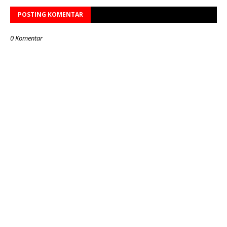
POSTING KOMENTAR
0 Komentar