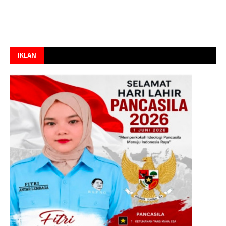
IKLAN