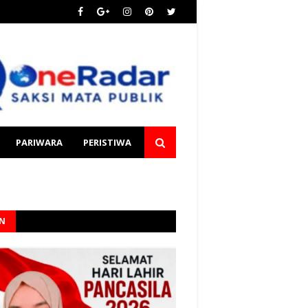
PARIWARA
PERISTIWA
AN