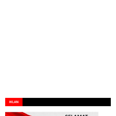
IKLAN