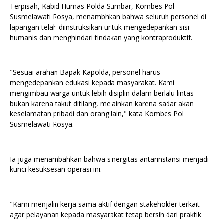
Terpisah, Kabid Humas Polda Sumbar, Kombes Pol
Susmelawati Rosya, menambhkan bahwa seluruh personel di
lapangan telah diinstruksikan untuk mengedepankan sisi
humanis dan menghindari tindakan yang kontraproduktif.
"Sesuai arahan Bapak Kapolda, personel harus
mengedepankan edukasi kepada masyarakat. Kami
mengimbau warga untuk lebih disiplin dalam berlalu lintas
bukan karena takut ditilang, melainkan karena sadar akan
keselamatan pribadi dan orang lain," kata Kombes Pol
Susmelawati Rosya.
Ia juga menambahkan bahwa sinergitas antarinstansi menjadi
kunci kesuksesan operasi ini.
"Kami menjalin kerja sama aktif dengan stakeholder terkait
agar pelayanan kepada masyarakat tetap bersih dari praktik