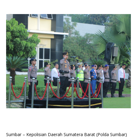
Sumbar – Kepolisian Daerah Sumatera Barat (Polda Sumbar)