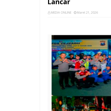
Lancar
MEDIA ONLINE
Maret 21, 2026