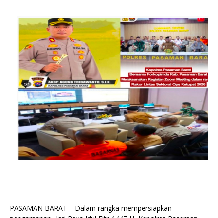
PASAMAN BARAT – Dalam rangka mempersiapkan