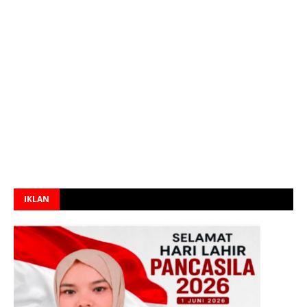
IKLAN