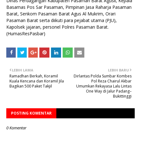
Dinas Perdagangan Kabupaten Pasaman Barat Agusli, Kepala
Basarnas Pos Sar Pasaman, Pimpinan Jasa Raharja Pasaman
Barat, Senkom Pasaman Barat Agus Al Mukrim, Orari
Pasaman Barat serta diikuti para pejabat utama (PJU),
Kapolsek jajaran, personel Polres Pasaman Barat.
(HumasResPasbar)
LEBIH LAMA
LEBIH BARU
Ramadhan Berkah, Koramil
Dirlantas Polda Sumbar Kombes
Kuala Kencana dan Koramil Jila
Pol Reza Chairul Akbar
Bagikan 500 Paket Takjil
Umumkan Rekayasa Lalu Lintas
One Way di Jalur Padang–
Bukittinggi
POSTING KOMENTAR
0 Komentar