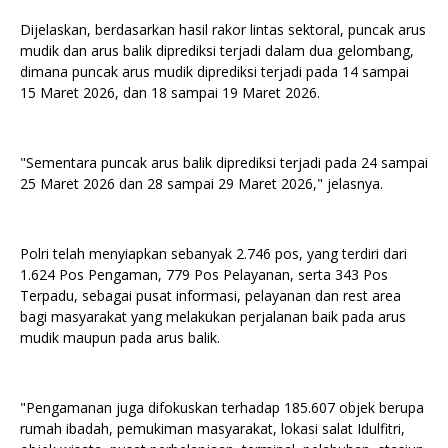
Dijelaskan, berdasarkan hasil rakor lintas sektoral, puncak arus
mudik dan arus balik diprediksi terjadi dalam dua gelombang,
dimana puncak arus mudik diprediksi terjadi pada 14 sampai
15 Maret 2026, dan 18 sampai 19 Maret 2026.
"Sementara puncak arus balik diprediksi terjadi pada 24 sampai
25 Maret 2026 dan 28 sampai 29 Maret 2026," jelasnya.
Polri telah menyiapkan sebanyak 2.746 pos, yang terdiri dari
1.624 Pos Pengaman, 779 Pos Pelayanan, serta 343 Pos
Terpadu, sebagai pusat informasi, pelayanan dan rest area
bagi masyarakat yang melakukan perjalanan baik pada arus
mudik maupun pada arus balik.
"Pengamanan juga difokuskan terhadap 185.607 objek berupa
rumah ibadah, pemukiman masyarakat, lokasi salat Idulfitri,