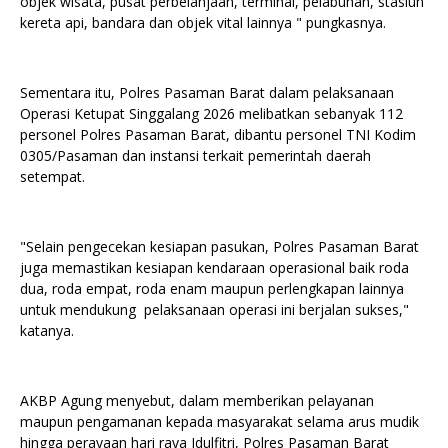
objek wisata, pusat perbelanjaan, terminal, pelabuhan, stasiun
kereta api, bandara dan objek vital lainnya " pungkasnya.
Sementara itu, Polres Pasaman Barat dalam pelaksanaan
Operasi Ketupat Singgalang 2026 melibatkan sebanyak 112
personel Polres Pasaman Barat, dibantu personel TNI Kodim
0305/Pasaman dan instansi terkait pemerintah daerah
setempat.
"Selain pengecekan kesiapan pasukan, Polres Pasaman Barat
juga memastikan kesiapan kendaraan operasional baik roda
dua, roda empat, roda enam maupun perlengkapan lainnya
untuk mendukung pelaksanaan operasi ini berjalan sukses,"
katanya.
AKBP Agung menyebut, dalam memberikan pelayanan
maupun pengamanan kepada masyarakat selama arus mudik
hingga perayaan hari raya Idulfitri, Polres Pasaman Barat