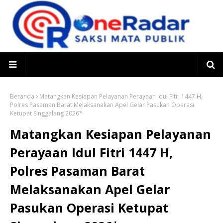
Beranda
Matangkan Kesiapan Pelayanan Perayaan Idul Fitri 1447 H,
Polres Pasaman Barat Melaksanakan Apel Gelar Pasukan Operasi
Ketupat Singgalang 2026*
Matangkan Kesiapan Pelayanan
Perayaan Idul Fitri 1447 H,
Polres Pasaman Barat
Melaksanakan Apel Gelar
Pasukan Operasi Ketupat