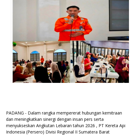
PADANG - Dalam rangka mempererat hubungan kemitraan
dan meningkatkan sinergi dengan insan pers serta
menyukseskan Angkutan Lebaran tahun 2026 , PT Kereta Api
Indonesia (Persero) Divisi Regional II Sumatera Barat