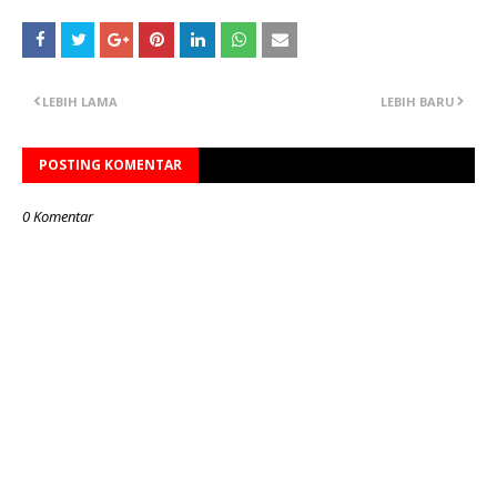
LEBIH LAMA
LEBIH BARU
POSTING KOMENTAR
0 Komentar