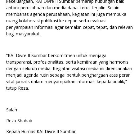
kekeluargaan, KAI Divre II Sumbar berharap hubungan baik
antara perusahaan dan media dapat terus terjalin. Selain
membahas agenda perusahaan, kegiatan ini juga membuka
ruang kolaborasi publikasi ke depan serta evaluasi
penyampaian informasi agar semakin cepat, tepat, dan relevan
bagi masyarakat.
“KAI Divre II Sumbar berkomitmen untuk menjaga
transparansi, profesionalitas, serta kemitraan yang harmonis
dengan seluruh media. Kegiatan visitasi media ini direncanakan
menjadi agenda rutin sebagai bentuk penghargaan atas peran
vital jurnalis dalam menyampaikan informasi kepada publik,”
tutup Reza.
Salam
Reza Shahab
Kepala Humas KAI Divre II Sumbar