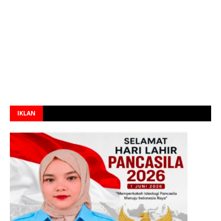
IKLAN