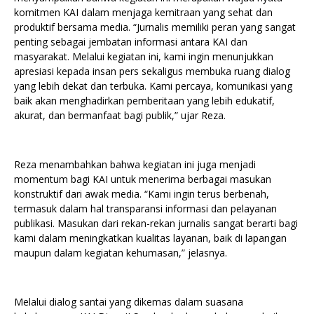
komitmen KAI dalam menjaga kemitraan yang sehat dan
produktif bersama media. “Jurnalis memiliki peran yang sangat
penting sebagai jembatan informasi antara KAI dan
masyarakat. Melalui kegiatan ini, kami ingin menunjukkan
apresiasi kepada insan pers sekaligus membuka ruang dialog
yang lebih dekat dan terbuka. Kami percaya, komunikasi yang
baik akan menghadirkan pemberitaan yang lebih edukatif,
akurat, dan bermanfaat bagi publik,” ujar Reza.
Reza menambahkan bahwa kegiatan ini juga menjadi
momentum bagi KAI untuk menerima berbagai masukan
konstruktif dari awak media. “Kami ingin terus berbenah,
termasuk dalam hal transparansi informasi dan pelayanan
publikasi. Masukan dari rekan-rekan jurnalis sangat berarti bagi
kami dalam meningkatkan kualitas layanan, baik di lapangan
maupun dalam kegiatan kehumasan,” jelasnya.
Melalui dialog santai yang dikemas dalam suasana