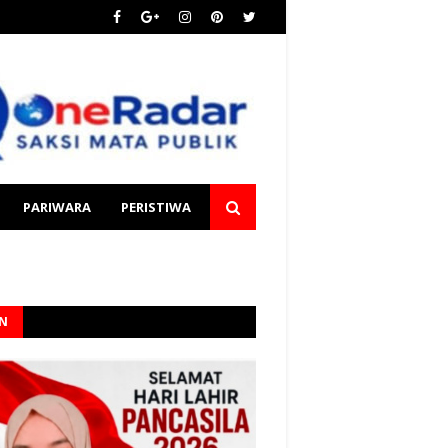
PARIWARA
PERISTIWA
AN