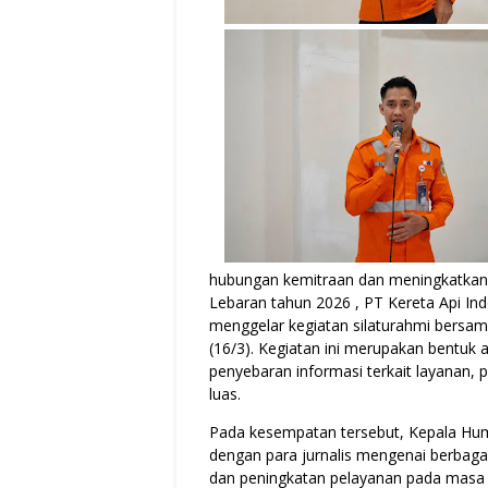
hubungan kemitraan dan meningkatkan 
Lebaran tahun 2026 , PT Kereta Api Ind
menggelar kegiatan silaturahmi bersa
(16/3). Kegiatan ini merupakan bentuk 
penyebaran informasi terkait layanan
luas.
Pada kesempatan tersebut, Kepala Hum
dengan para jurnalis mengenai berbagai
dan peningkatan pelayanan pada masa A