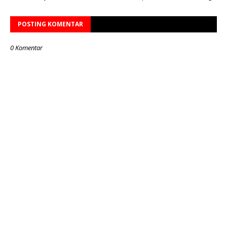
POSTING KOMENTAR
0 Komentar