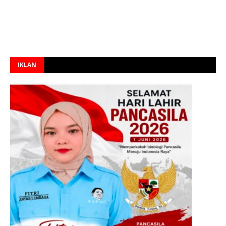
IKLAN