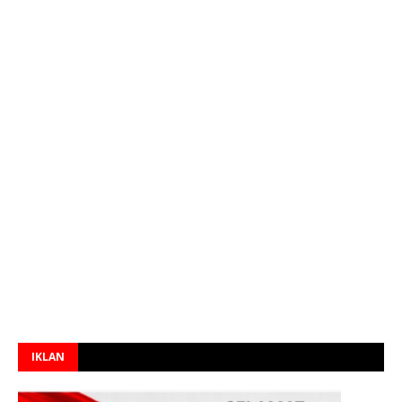
IKLAN