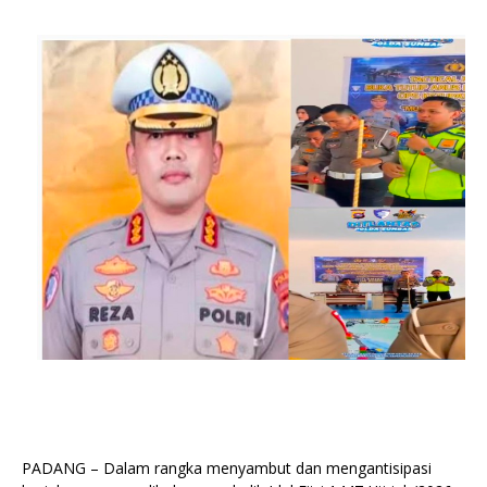
PADANG – Dalam rangka menyambut dan mengantisipasi