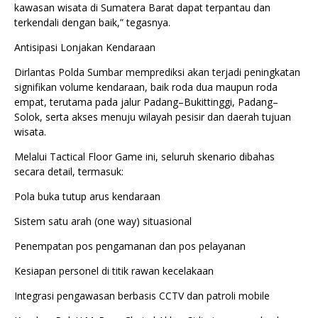
kawasan wisata di Sumatera Barat dapat terpantau dan
terkendali dengan baik,” tegasnya.
Antisipasi Lonjakan Kendaraan
Dirlantas Polda Sumbar memprediksi akan terjadi peningkatan
signifikan volume kendaraan, baik roda dua maupun roda
empat, terutama pada jalur Padang–Bukittinggi, Padang–
Solok, serta akses menuju wilayah pesisir dan daerah tujuan
wisata.
Melalui Tactical Floor Game ini, seluruh skenario dibahas
secara detail, termasuk:
Pola buka tutup arus kendaraan
Sistem satu arah (one way) situasional
Penempatan pos pengamanan dan pos pelayanan
Kesiapan personel di titik rawan kecelakaan
Integrasi pengawasan berbasis CCTV dan patroli mobile