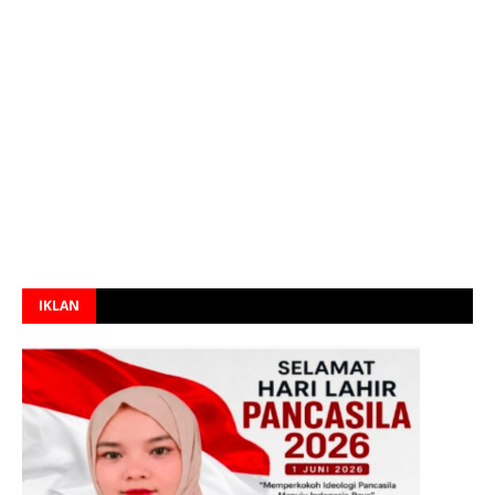
IKLAN