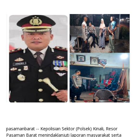
pasamanbarat -- Kepolisian Sektor (Polsek) Kinali, Resor
Pasaman Barat menindaklanjuti laporan masyarakat serta