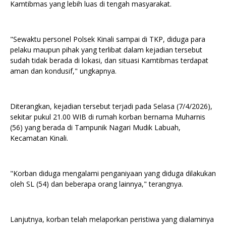
Kamtibmas yang lebih luas di tengah masyarakat.
"Sewaktu personel Polsek Kinali sampai di TKP, diduga para
pelaku maupun pihak yang terlibat dalam kejadian tersebut
sudah tidak berada di lokasi, dan situasi Kamtibmas terdapat
aman dan kondusif," ungkapnya.
Diterangkan, kejadian tersebut terjadi pada Selasa (7/4/2026),
sekitar pukul 21.00 WIB di rumah korban bernama Muharnis
(56) yang berada di Tampunik Nagari Mudik Labuah,
Kecamatan Kinali.
"Korban diduga mengalami penganiyaan yang diduga dilakukan
oleh SL (54) dan beberapa orang lainnya," terangnya.
Lanjutnya, korban telah melaporkan peristiwa yang dialaminya