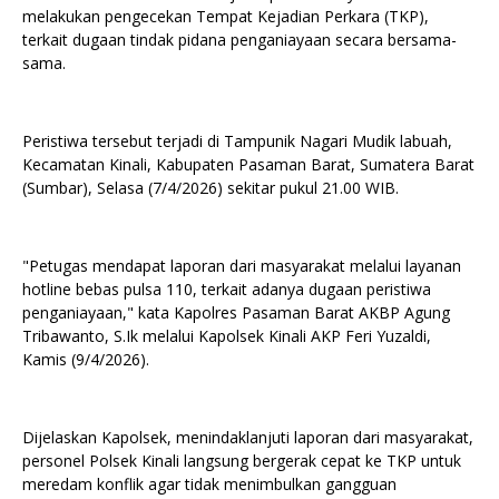
melakukan pengecekan Tempat Kejadian Perkara (TKP),
terkait dugaan tindak pidana penganiayaan secara bersama-
sama.
Peristiwa tersebut terjadi di Tampunik Nagari Mudik labuah,
Kecamatan Kinali, Kabupaten Pasaman Barat, Sumatera Barat
(Sumbar), Selasa (7/4/2026) sekitar pukul 21.00 WIB.
"Petugas mendapat laporan dari masyarakat melalui layanan
hotline bebas pulsa 110, terkait adanya dugaan peristiwa
penganiayaan," kata Kapolres Pasaman Barat AKBP Agung
Tribawanto, S.Ik melalui Kapolsek Kinali AKP Feri Yuzaldi,
Kamis (9/4/2026).
Dijelaskan Kapolsek, menindaklanjuti laporan dari masyarakat,
personel Polsek Kinali langsung bergerak cepat ke TKP untuk
meredam konflik agar tidak menimbulkan gangguan