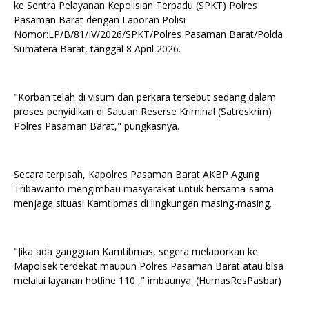
ke Sentra Pelayanan Kepolisian Terpadu (SPKT) Polres
Pasaman Barat dengan Laporan Polisi
Nomor:LP/B/81/IV/2026/SPKT/Polres Pasaman Barat/Polda
Sumatera Barat, tanggal 8 April 2026.
"Korban telah di visum dan perkara tersebut sedang dalam
proses penyidikan di Satuan Reserse Kriminal (Satreskrim)
Polres Pasaman Barat," pungkasnya.
Secara terpisah, Kapolres Pasaman Barat AKBP Agung
Tribawanto mengimbau masyarakat untuk bersama-sama
menjaga situasi Kamtibmas di lingkungan masing-masing.
"Jika ada gangguan Kamtibmas, segera melaporkan ke
Mapolsek terdekat maupun Polres Pasaman Barat atau bisa
melalui layanan hotline 110 ," imbaunya. (HumasResPasbar)