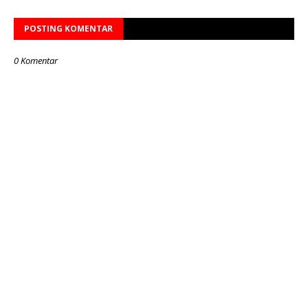
POSTING KOMENTAR
0 Komentar