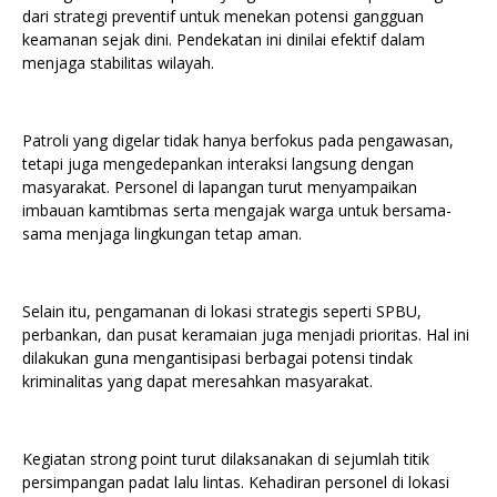
dari strategi preventif untuk menekan potensi gangguan
keamanan sejak dini. Pendekatan ini dinilai efektif dalam
menjaga stabilitas wilayah.
Patroli yang digelar tidak hanya berfokus pada pengawasan,
tetapi juga mengedepankan interaksi langsung dengan
masyarakat. Personel di lapangan turut menyampaikan
imbauan kamtibmas serta mengajak warga untuk bersama-
sama menjaga lingkungan tetap aman.
Selain itu, pengamanan di lokasi strategis seperti SPBU,
perbankan, dan pusat keramaian juga menjadi prioritas. Hal ini
dilakukan guna mengantisipasi berbagai potensi tindak
kriminalitas yang dapat meresahkan masyarakat.
Kegiatan strong point turut dilaksanakan di sejumlah titik
persimpangan padat lalu lintas. Kehadiran personel di lokasi