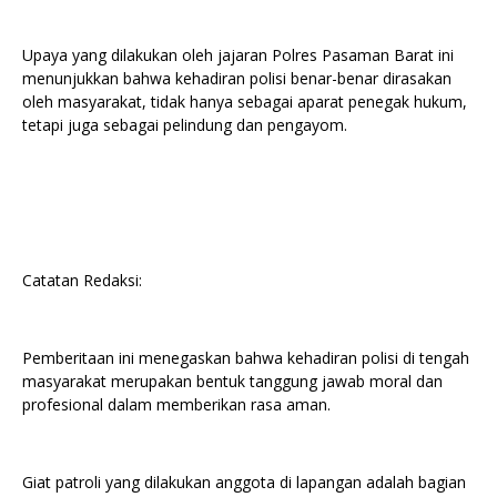
Upaya yang dilakukan oleh jajaran Polres Pasaman Barat ini
menunjukkan bahwa kehadiran polisi benar-benar dirasakan
oleh masyarakat, tidak hanya sebagai aparat penegak hukum,
tetapi juga sebagai pelindung dan pengayom.
Catatan Redaksi:
Pemberitaan ini menegaskan bahwa kehadiran polisi di tengah
masyarakat merupakan bentuk tanggung jawab moral dan
profesional dalam memberikan rasa aman.
Giat patroli yang dilakukan anggota di lapangan adalah bagian