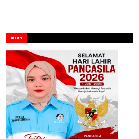
IKLAN