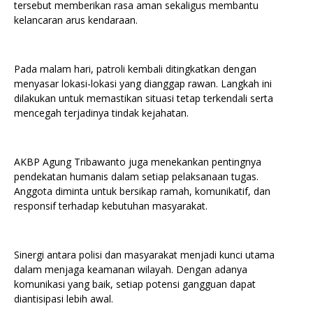
tersebut memberikan rasa aman sekaligus membantu
kelancaran arus kendaraan.
Pada malam hari, patroli kembali ditingkatkan dengan
menyasar lokasi-lokasi yang dianggap rawan. Langkah ini
dilakukan untuk memastikan situasi tetap terkendali serta
mencegah terjadinya tindak kejahatan.
AKBP Agung Tribawanto juga menekankan pentingnya
pendekatan humanis dalam setiap pelaksanaan tugas.
Anggota diminta untuk bersikap ramah, komunikatif, dan
responsif terhadap kebutuhan masyarakat.
Sinergi antara polisi dan masyarakat menjadi kunci utama
dalam menjaga keamanan wilayah. Dengan adanya
komunikasi yang baik, setiap potensi gangguan dapat
diantisipasi lebih awal.