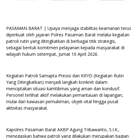
PASAMAN BARAT | Upaya menjaga stabilitas keamanan terus
diperkuat oleh jajaran Polres Pasaman Barat melalui kegiatan
patroli rutin yang ditingkatkan di berbagai titik strategis,
sebagai bentuk komitmen pelayanan kepada masyarakat di
wilayah hukum setempat, Jumat 10 April 2026.
Kegiatan Patroli Samapta Presisi dan KRYD (Kegiatan Rutin
Yang Ditingkatkan) menjadi langkah konkret dalam
menciptakan situasi kamtibmas yang aman dan kondusif.
Personel terlihat aktif melakukan pemantauan di lapangan,
mulai dari kawasan pemukiman, objek vital hingga pusat
aktivitas masyarakat.
Kapolres Pasaman Barat AKBP Agung Tribawanto, S.I.K.,
menegaskan bahwa patroli yang dilakukan merupakan bagian