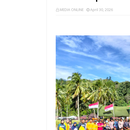
MEDIA ONLINE
April 30, 2026