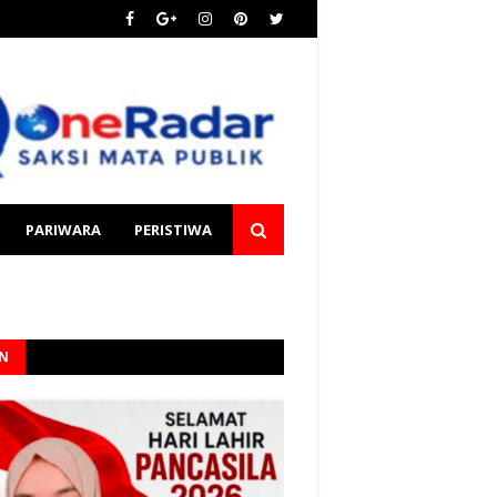
PARIWARA
PERISTIWA
AN