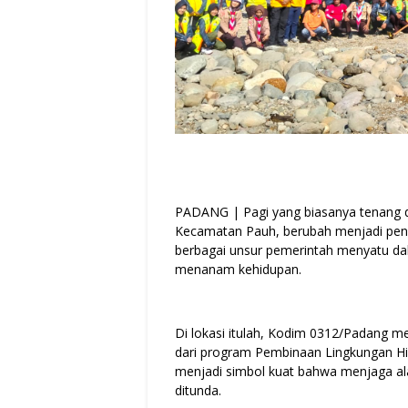
PADANG | Pagi yang biasanya tenang d
Kecamatan Pauh, berubah menjadi penu
berbagai unsur pemerintah menyatu da
menanam kehidupan.
Di lokasi itulah, Kodim 0312/Padang 
dari program Pembinaan Lingkungan Hid
menjadi simbol kuat bahwa menjaga al
ditunda.