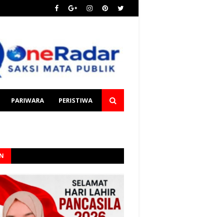
PARIWARA
PERISTIWA
AN