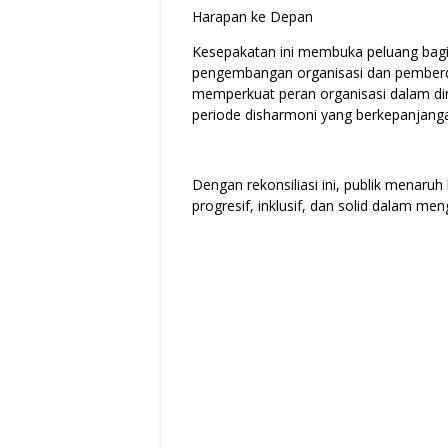
Harapan ke Depan
Kesepakatan ini membuka peluang bagi
pengembangan organisasi dan pemberd
memperkuat peran organisasi dalam din
periode disharmoni yang berkepanjang
Dengan rekonsiliasi ini, publik menar
progresif, inklusif, dan solid dalam m