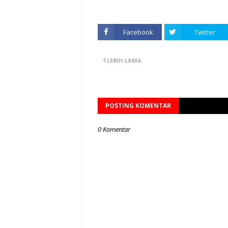
Facebook
Twitter
LEBIH LAMA
POSTING KOMENTAR
0 Komentar