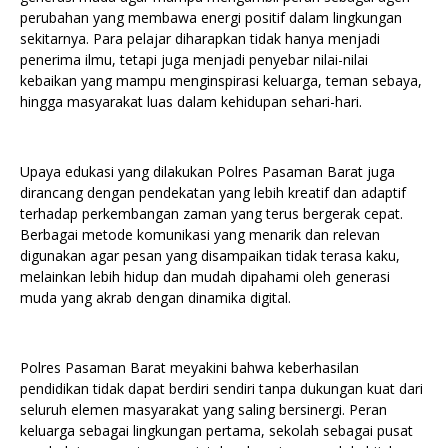
perubahan yang membawa energi positif dalam lingkungan
sekitarnya. Para pelajar diharapkan tidak hanya menjadi
penerima ilmu, tetapi juga menjadi penyebar nilai-nilai
kebaikan yang mampu menginspirasi keluarga, teman sebaya,
hingga masyarakat luas dalam kehidupan sehari-hari.
Upaya edukasi yang dilakukan Polres Pasaman Barat juga
dirancang dengan pendekatan yang lebih kreatif dan adaptif
terhadap perkembangan zaman yang terus bergerak cepat.
Berbagai metode komunikasi yang menarik dan relevan
digunakan agar pesan yang disampaikan tidak terasa kaku,
melainkan lebih hidup dan mudah dipahami oleh generasi
muda yang akrab dengan dinamika digital.
Polres Pasaman Barat meyakini bahwa keberhasilan
pendidikan tidak dapat berdiri sendiri tanpa dukungan kuat dari
seluruh elemen masyarakat yang saling bersinergi. Peran
keluarga sebagai lingkungan pertama, sekolah sebagai pusat