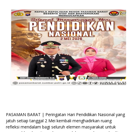
PASAMAN BARAT | Peringatan Hari Pendidikan Nasional yang
jatuh setiap tanggal 2 Mei kembali menghadirkan ruang
refleksi mendalam bagi seluruh elemen masyarakat untuk