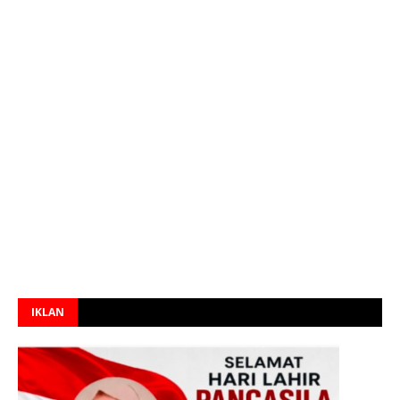
IKLAN