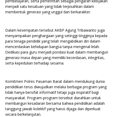
pembelajaran, serta pemerintah sebagai pengarah kebijakan
menjadi satu kesatuan yang tidak terpisahkan dalam
membentuk generasi yang unggul dan berkarakter.
Dalam kesempatan tersebut AKBP Agung Tribawanto juga
menyampaikan penghargaan yang setinggi-tingginya kepada
para tenaga pendidik yang telah mengabdikan diri dalam
mencerdaskan kehidupan bangsa tanpa mengenal lelah.
Dedikasi para guru menjadi pondasi kuat dalam membangun
generasi masa depan yang memiliki kecerdasan, integritas,
serta kepedulian terhadap sesama.
Komitmen Polres Pasaman Barat dalam mendukung dunia
pendidikan terus diwujudkan melalui berbagai program yang
tidak hanya bersifat informatif tetapi juga inspiratif bagi
masyarakat. Program-program tersebut diarahkan untuk
membangun kesadaran bersama bahwa pendidikan adalah
tanggung jawab kolektif yang harus dijaga dan diperkuat
secara berkelanjutan.