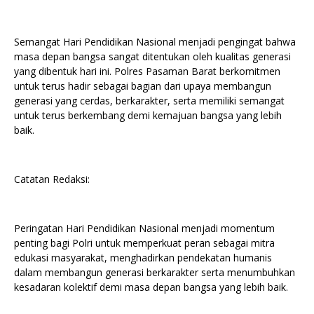
Semangat Hari Pendidikan Nasional menjadi pengingat bahwa
masa depan bangsa sangat ditentukan oleh kualitas generasi
yang dibentuk hari ini. Polres Pasaman Barat berkomitmen
untuk terus hadir sebagai bagian dari upaya membangun
generasi yang cerdas, berkarakter, serta memiliki semangat
untuk terus berkembang demi kemajuan bangsa yang lebih
baik.
Catatan Redaksi:
Peringatan Hari Pendidikan Nasional menjadi momentum
penting bagi Polri untuk memperkuat peran sebagai mitra
edukasi masyarakat, menghadirkan pendekatan humanis
dalam membangun generasi berkarakter serta menumbuhkan
kesadaran kolektif demi masa depan bangsa yang lebih baik.