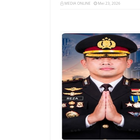
MEDIA ONLINE
Mei 23, 2026