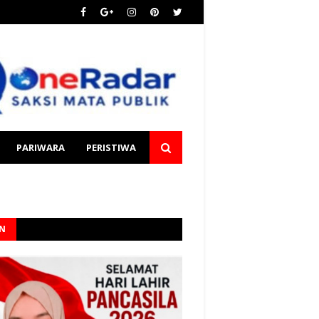
PARIWARA
PERISTIWA
AN