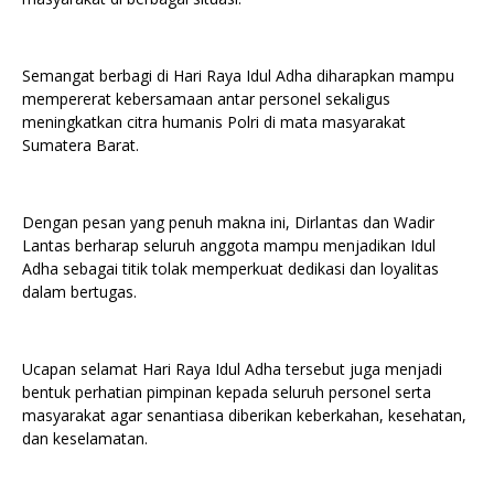
Semangat berbagi di Hari Raya Idul Adha diharapkan mampu
mempererat kebersamaan antar personel sekaligus
meningkatkan citra humanis Polri di mata masyarakat
Sumatera Barat.
Dengan pesan yang penuh makna ini, Dirlantas dan Wadir
Lantas berharap seluruh anggota mampu menjadikan Idul
Adha sebagai titik tolak memperkuat dedikasi dan loyalitas
dalam bertugas.
Ucapan selamat Hari Raya Idul Adha tersebut juga menjadi
bentuk perhatian pimpinan kepada seluruh personel serta
masyarakat agar senantiasa diberikan keberkahan, kesehatan,
dan keselamatan.