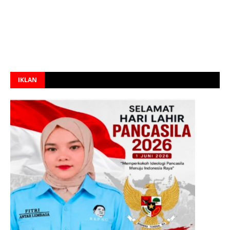
IKLAN