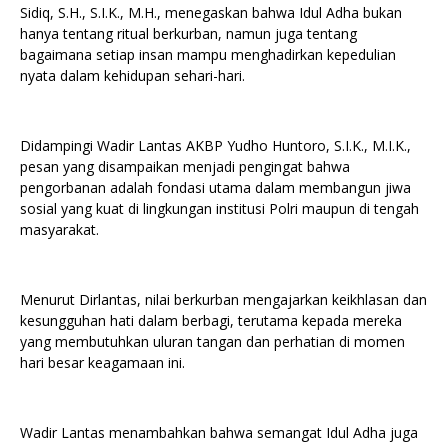
Sidiq, S.H., S.I.K., M.H., menegaskan bahwa Idul Adha bukan
hanya tentang ritual berkurban, namun juga tentang
bagaimana setiap insan mampu menghadirkan kepedulian
nyata dalam kehidupan sehari-hari.
Didampingi Wadir Lantas AKBP Yudho Huntoro, S.I.K., M.I.K.,
pesan yang disampaikan menjadi pengingat bahwa
pengorbanan adalah fondasi utama dalam membangun jiwa
sosial yang kuat di lingkungan institusi Polri maupun di tengah
masyarakat.
Menurut Dirlantas, nilai berkurban mengajarkan keikhlasan dan
kesungguhan hati dalam berbagi, terutama kepada mereka
yang membutuhkan uluran tangan dan perhatian di momen
hari besar keagamaan ini.
Wadir Lantas menambahkan bahwa semangat Idul Adha juga