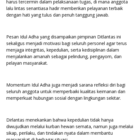
harus tercermin dalam pelaksanaan tugas, di mana anggota
lalu lintas senantiasa hadir memberikan pelayanan terbaik
dengan hati yang tulus dan penuh tanggung jawab.
Pesan Idul Adha yang disampaikan pimpinan Ditlantas ini
sekaligus menjadi motivasi bagi seluruh personel agar terus
menjaga integritas, kepedulian, serta kedisiplinan dalam
menjalankan amanah sebagai pelindung, pengayom, dan
pelayan masyarakat.
Momentum Idul Adha juga menjadi sarana refleksi diri bagi
seluruh anggota untuk memperbaiki kualitas keimanan dan
memperkuat hubungan sosial dengan lingkungan sekitar.
Dirlantas menekankan bahwa kepedulian tidak hanya
diwujudkan melalui kurban hewan semata, namun juga melalui
sikap, perilaku, dan tindakan nyata dalam membantu
masyarakat di berbagai situasi.