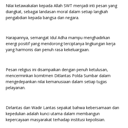
Nilai ketawakalan kepada Allah SWT menjadi inti pesan yang
diangkat, sebagai landasan moral dalam setiap langkah
pengabdian kepada bangsa dan negara.
Harapannya, semangat Idul Adha mampu menghadirkan
energi positif yang mendorong terciptanya lingkungan kerja
yang harmonis dan penuh rasa kekeluargaan.
Pesan religius ini disampaikan dengan penuh ketulusan,
mencerminkan komitmen Ditlantas Polda Sumbar dalam
mengedepankan nilai kemanusiaan dalam setiap tugas
pelayanan.
Dirlantas dan Wadir Lantas sepakat bahwa kebersamaan dan
kepedulian adalah kunci utama dalam membangun
kepercayaan masyarakat terhadap institusi kepolisian.