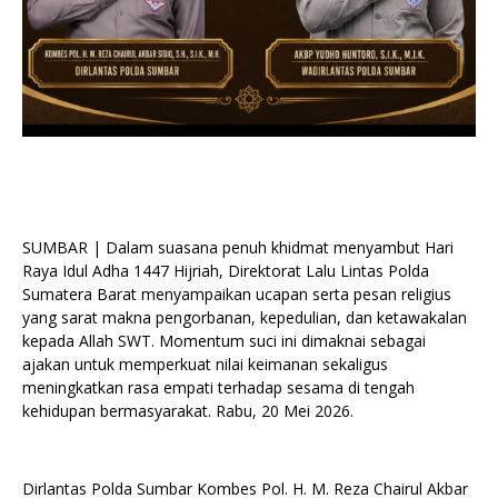
SUMBAR | Dalam suasana penuh khidmat menyambut Hari
Raya Idul Adha 1447 Hijriah, Direktorat Lalu Lintas Polda
Sumatera Barat menyampaikan ucapan serta pesan religius
yang sarat makna pengorbanan, kepedulian, dan ketawakalan
kepada Allah SWT. Momentum suci ini dimaknai sebagai
ajakan untuk memperkuat nilai keimanan sekaligus
meningkatkan rasa empati terhadap sesama di tengah
kehidupan bermasyarakat. Rabu, 20 Mei 2026.
Dirlantas Polda Sumbar Kombes Pol. H. M. Reza Chairul Akbar