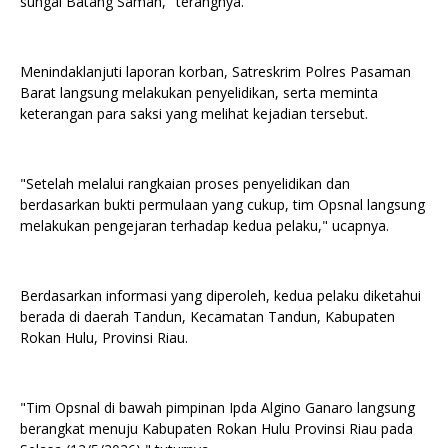
sungai Batang Saman," terangnya.
Menindaklanjuti laporan korban, Satreskrim Polres Pasaman
Barat langsung melakukan penyelidikan, serta meminta
keterangan para saksi yang melihat kejadian tersebut.
"Setelah melalui rangkaian proses penyelidikan dan
berdasarkan bukti permulaan yang cukup, tim Opsnal langsung
melakukan pengejaran terhadap kedua pelaku," ucapnya.
Berdasarkan informasi yang diperoleh, kedua pelaku diketahui
berada di daerah Tandun, Kecamatan Tandun, Kabupaten
Rokan Hulu, Provinsi Riau.
"Tim Opsnal di bawah pimpinan Ipda Algino Ganaro langsung
berangkat menuju Kabupaten Rokan Hulu Provinsi Riau pada