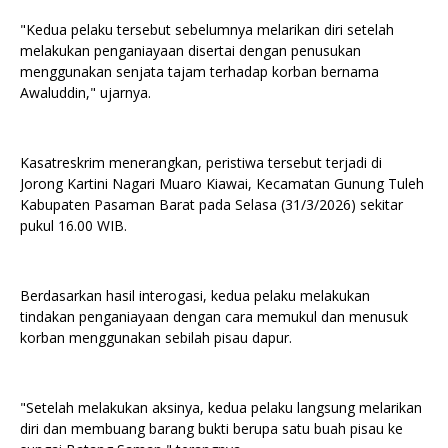
"Kedua pelaku tersebut sebelumnya melarikan diri setelah
melakukan penganiayaan disertai dengan penusukan
menggunakan senjata tajam terhadap korban bernama
Awaluddin," ujarnya.
Kasatreskrim menerangkan, peristiwa tersebut terjadi di
Jorong Kartini Nagari Muaro Kiawai, Kecamatan Gunung Tuleh
Kabupaten Pasaman Barat pada Selasa (31/3/2026) sekitar
pukul 16.00 WIB.
Berdasarkan hasil interogasi, kedua pelaku melakukan
tindakan penganiayaan dengan cara memukul dan menusuk
korban menggunakan sebilah pisau dapur.
"Setelah melakukan aksinya, kedua pelaku langsung melarikan
diri dan membuang barang bukti berupa satu buah pisau ke