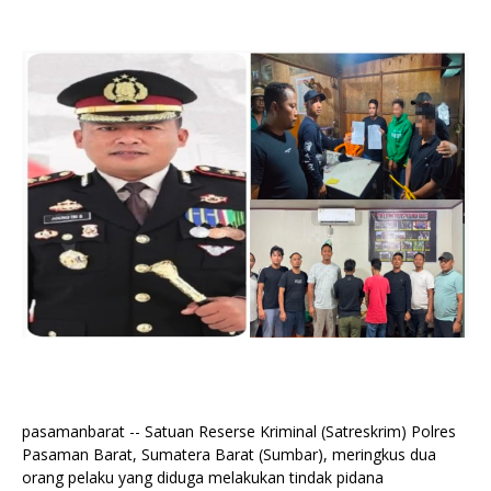
pasamanbarat -- Satuan Reserse Kriminal (Satreskrim) Polres
Pasaman Barat, Sumatera Barat (Sumbar), meringkus dua
orang pelaku yang diduga melakukan tindak pidana