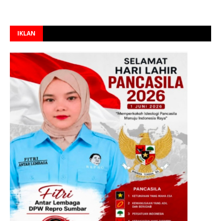
IKLAN