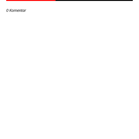
0 Komentar