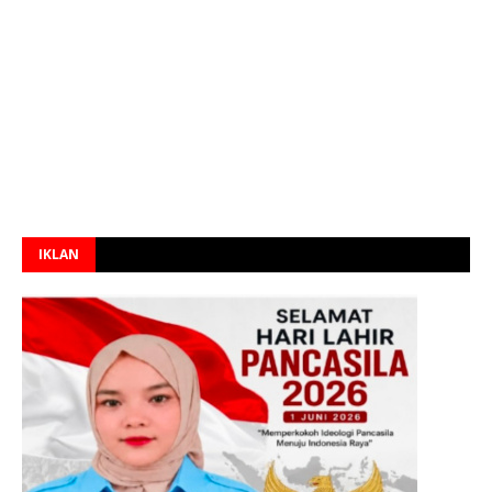
IKLAN