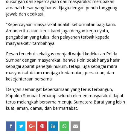
dukungan dan kepercayaan dari masyarakat merupakan
amanah besar yang harus dijaga dengan penuh tanggung
jawab dan dedikasi.
“Kepercayaan masyarakat adalah kehormatan bagi kami.
Amanah itu akan terus kami jaga dengan kerja nyata,
pengabdian yang tulus, dan pelayanan terbaik kepada
masyarakat,” tambahnya.
Pesan tersebut sekaligus menjadi wujud kedekatan Polda
Sumbar dengan masyarakat, bahwa Polri tidak hanya hadir
sebagai aparat penegak hukum, tetapi juga sebagai mitra
masyarakat dalam menjaga kedamaian, persatuan, dan
kesejahteraan bersama.
Dengan semangat kebersamaan yang terus terbangun,
Kapolda Sumbar berharap seluruh elemen masyarakat dapat
terus melangkah bersama menuju Sumatera Barat yang lebih
kuat, aman, damai, dan bermartabat.