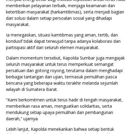
memberikan pelayanan terbaik, menjaga keamanan dan
ketertiban masyarakat (harkamtibmas), serta menjadi bagian
dari solusi dalam setiap persoalan sosial yang dihadapi
masyarakat.
Ia menegaskan, situasi kamtibmas yang aman, tertib, dan
kondusif tidak dapat terwujud tanpa adanya kolaborasi dan
partisipasi aktif dari seluruh elemen masyarakat.
Dalam momentum tersebut, Kapolda Sumbar juga mengajak
seluruh masyarakat untuk terus memperkuat semangat
persatuan dan gotong royong, terutama dalam menghadapi
berbagai tantangan dan ujian, termasuk pemulihan pasca
bencana yang beberapa waktu terakhir melanda sejumlah
wilayah di Sumatera Barat.
“Kami berkomitmen untuk terus hadir di tengah masyarakat,
memberikan rasa aman, menguatkan solidaritas, serta
mendukung setiap upaya pemulihan dan pembangunan
daerah,” ujarnya.
Lebih lanjut, Kapolda menekankan bahwa setiap bentuk